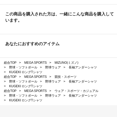
この商品を購入された方は、一緒にこんな商品を購入して
います。
あなたにおすすめのアイテム
総合TOP
>
MEGA SPORTS
>
MIZUNO(ミズノ)
>
野球・ソフトボール
>
野球ウェア
>
長袖アンダーシャツ
>
KUGEKI ロングTシャツ
総合TOP
>
MEGA SPORTS
>
競技・スポーツ
>
野球・ソフトボール
>
野球ウェア
>
長袖アンダーシャツ
>
KUGEKI ロングTシャツ
総合TOP
>
MEGA SPORTS
>
ウェア・スポーツ・カジュアル
>
野球・ソフトボール
>
野球ウェア
>
長袖アンダーシャツ
>
KUGEKI ロングTシャツ