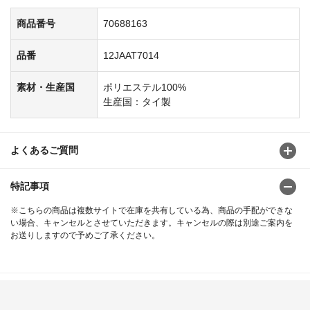
商品番号
70688163
品番
12JAAT7014
素材・生産国
ポリエステル100%
生産国：タイ製
よくあるご質問
特記事項
※こちらの商品は複数サイトで在庫を共有している為、商品の手配ができな
い場合、キャンセルとさせていただきます。キャンセルの際は別途ご案内を
お送りしますので予めご了承ください。