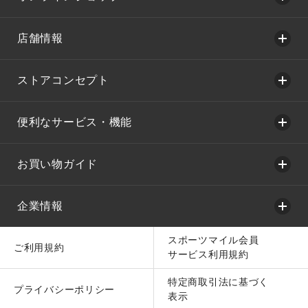
店舗情報
ストアコンセプト
便利なサービス・機能
お買い物ガイド
企業情報
スポーツマイル会員
ご利用規約
サービス利用規約
特定商取引法に基づく
プライバシーポリシー
表示