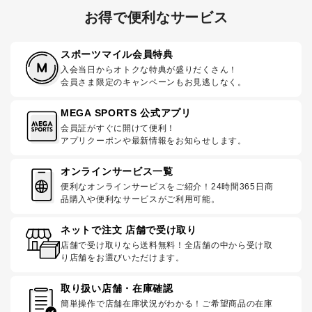
お得で便利なサービス
スポーツマイル会員特典
入会当日からオトクな特典が盛りだくさん！
会員さま限定のキャンペーンもお見逃しなく。
MEGA SPORTS 公式アプリ
会員証がすぐに開けて便利！
アプリクーポンや最新情報をお知らせします。
オンラインサービス一覧
便利なオンラインサービスをご紹介！24時間365日商
品購入や便利なサービスがご利用可能。
ネットで注文 店舗で受け取り
店舗で受け取りなら送料無料！全店舗の中から受け取
り店舗をお選びいただけます。
取り扱い店舗・在庫確認
簡単操作で店舗在庫状況がわかる！ご希望商品の在庫