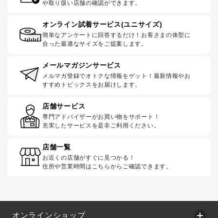
や取り扱い店舗の確認ができます。
オンライン試着サービス(ユニサイズ)
簡単なアンケートに回答するだけ！お客さまの体型に
合った最適なサイズをご提案します。
メールマガジンサービス
メルマガ登録でオトクな情報をゲット！最新情報やお
すすめトピックスをお届けします。
店舗サービス
専門アドバイザーがお買い物をサポート！
充実したサービスを是非ご利用ください。
店舗一覧
お近くの店舗がすぐに見つかる！
住所や営業時間はこちらからご確認できます。
オンラインショップ