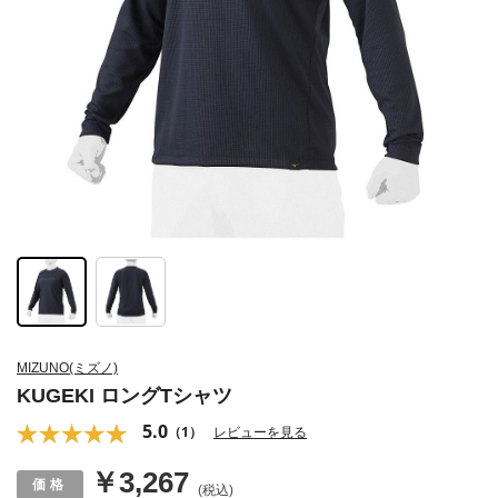
MIZUNO(ミズノ)
KUGEKI ロングTシャツ
5.0
（1）
レビューを見る
￥3,267
(税込)