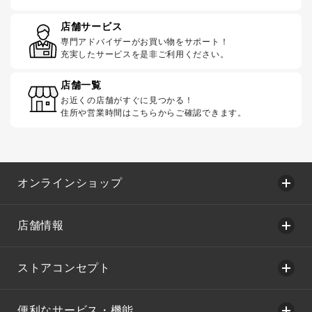
店舗サービス
専門アドバイザーがお買い物をサポート！
充実したサービスを是非ご利用ください。
店舗一覧
お近くの店舗がすぐに見つかる！
住所や営業時間はこちらからご確認できます。
オンラインショップ
店舗情報
ストアコンセプト
便利なサービス・機能