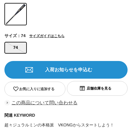
サイズ：74
サイズガイドはこちら
74
入荷お知らせを申込む
お気に入りに追加する
この商品について問い合わせる
関連 KEYWORD
超々ジュラルミンの本格派 VKONGからスタートしよう！