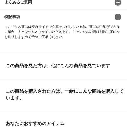
よくあるご質問
特記事項
※こちらの商品は複数サイトで在庫を共有している為、商品の手配ができな
い場合、キャンセルとさせていただきます。キャンセルの際は別途ご案内を
お送りしますので予めご了承ください。
この商品を見た方は、他にこんな商品を見ています
この商品を購入された方は、一緒にこんな商品を購入して
います。
あなたにおすすめのアイテム