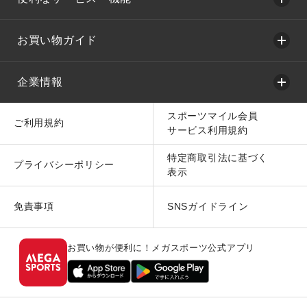
お買い物ガイド
企業情報
スポーツマイル会員
ご利用規約
サービス利用規約
特定商取引法に基づく
プライバシーポリシー
表示
免責事項
SNSガイドライン
お買い物が便利に！メガスポーツ公式アプリ