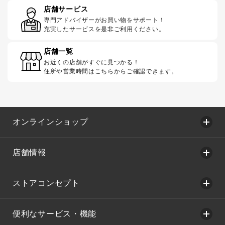
店舗サービス
専門アドバイザーがお買い物をサポート！
充実したサービスを是非ご利用ください。
店舗一覧
お近くの店舗がすぐに見つかる！
住所や営業時間はこちらからご確認できます。
オンラインショップ
店舗情報
ストアコンセプト
便利なサービス・機能