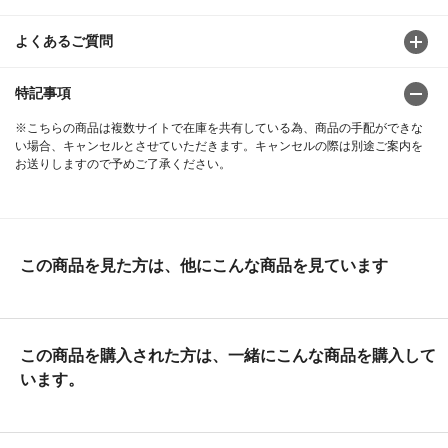
よくあるご質問
特記事項
※こちらの商品は複数サイトで在庫を共有している為、商品の手配ができな
い場合、キャンセルとさせていただきます。キャンセルの際は別途ご案内を
お送りしますので予めご了承ください。
この商品を見た方は、他にこんな商品を見ています
この商品を購入された方は、一緒にこんな商品を購入して
います。