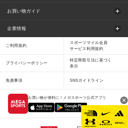
お買い物ガイド
企業情報
スポーツマイル会員
ご利用規約
サービス利用規約
特定商取引法に基づく
プライバシーポリシー
表示
免責事項
SNSガイドライン
お買い物が便利に！メガスポーツ公式アプリ