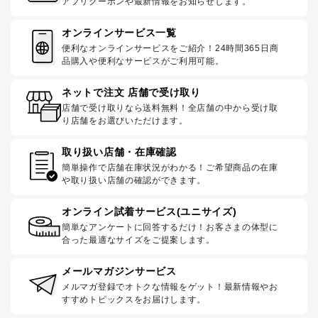
アプリクーポンや最新情報をお知らせします。
オンラインサービス一覧
便利なオンラインサービスをご紹介！24時間365日商
品購入や便利なサービスがご利用可能。
ネットで注文 店舗で受け取り
店舗で受け取りなら送料無料！全店舗の中から受け取
り店舗をお選びいただけます。
取り扱い店舗・在庫確認
簡単操作で店舗在庫状況がわかる！ご希望商品の在庫
や取り扱い店舗の確認ができます。
オンライン試着サービス(ユニサイズ)
簡単なアンケートに回答するだけ！お客さまの体型に
合った最適なサイズをご提案します。
メールマガジンサービス
メルマガ登録でオトクな情報をゲット！最新情報やお
すすめトピックスをお届けします。