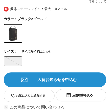
価格について
獲得ステージマイル：最大
110マイル
カラー：ブラック×ゴールド
サイズ：.
サイズガイドはこちら
.
入荷お知らせを申込む
お気に入りに追加する
この商品について問い合わせる