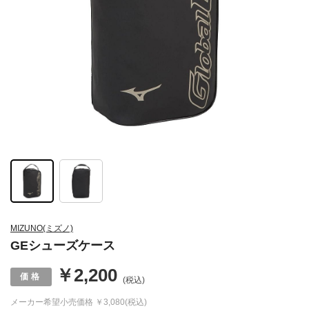
MIZUNO(ミズノ)
GEシューズケース
￥2,200
(税込)
メーカー希望小売価格
￥3,080(税込)