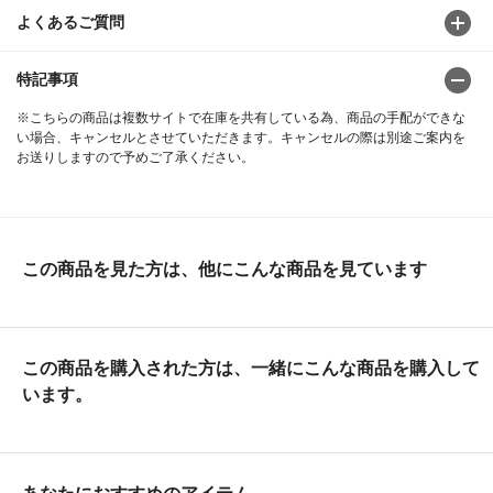
よくあるご質問
特記事項
※こちらの商品は複数サイトで在庫を共有している為、商品の手配ができな
い場合、キャンセルとさせていただきます。キャンセルの際は別途ご案内を
お送りしますので予めご了承ください。
この商品を見た方は、他にこんな商品を見ています
この商品を購入された方は、一緒にこんな商品を購入して
います。