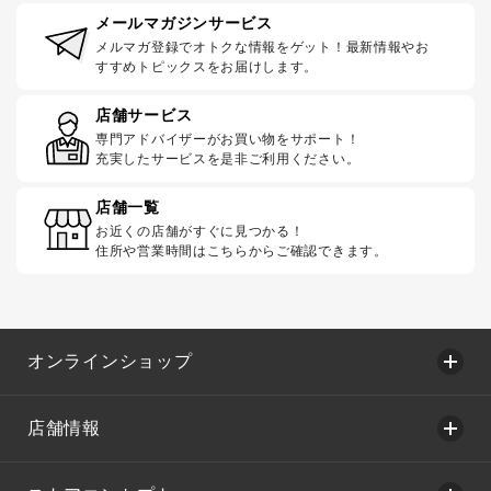
メールマガジンサービス
メルマガ登録でオトクな情報をゲット！最新情報やお
すすめトピックスをお届けします。
店舗サービス
専門アドバイザーがお買い物をサポート！
充実したサービスを是非ご利用ください。
店舗一覧
お近くの店舗がすぐに見つかる！
住所や営業時間はこちらからご確認できます。
オンラインショップ
店舗情報