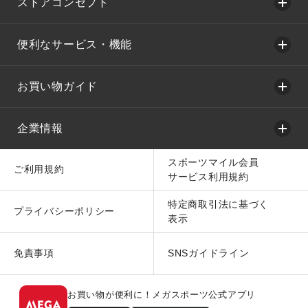
ストアコンセプト
便利なサービス・機能
お買い物ガイド
企業情報
スポーツマイル会員
ご利用規約
サービス利用規約
特定商取引法に基づく
プライバシーポリシー
表示
免責事項
SNSガイドライン
お買い物が便利に！メガスポーツ公式アプリ