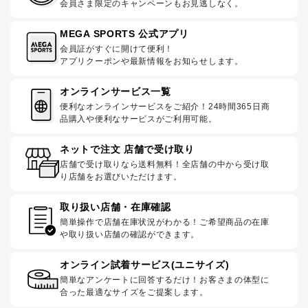
会員さま限定のキャンペーンもお見逃しなく。
MEGA SPORTS 公式アプリ
会員証がすぐに開けて便利！
アプリクーポンや最新情報をお知らせします。
オンラインサービス一覧
便利なオンラインサービスをご紹介！24時間365日商
品購入や便利なサービスがご利用可能。
ネットで注文 店舗で受け取り
店舗で受け取りなら送料無料！全店舗の中から受け取
り店舗をお選びいただけます。
取り扱い店舗・在庫確認
簡単操作で店舗在庫状況がわかる！ご希望商品の在庫
や取り扱い店舗の確認ができます。
オンライン試着サービス(ユニサイズ)
簡単なアンケートに回答するだけ！お客さまの体型に
合った最適なサイズをご提案します。