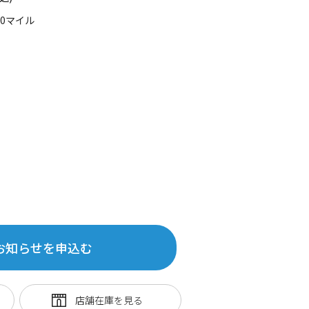
10マイル
お知らせを申込む