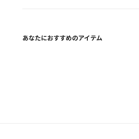
あなたにおすすめのアイテム