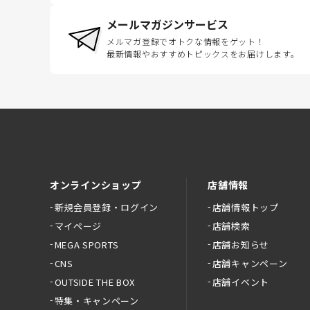
メールマガジンサービス
メルマガ登録でオトクな情報をゲット！
最新情報やおすすめトピックスをお届けします。
オンラインショップ
店舗情報
新規会員登録・ログイン
店舗情報トップ
マイページ
店舗検索
MEGA SPORTS
店舗お知らせ
CNS
店舗キャンペーン
OUTSIDE THE BOX
店舗イベント
特集・キャンペーン