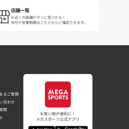
店舗一覧
お近くの店舗がすぐに見つかる！
住所や営業時間はこちらからご確認できます。
あるご質問
い合わせ
質問
お買い物が便利に！
せ
メガスポーツ公式アプリ