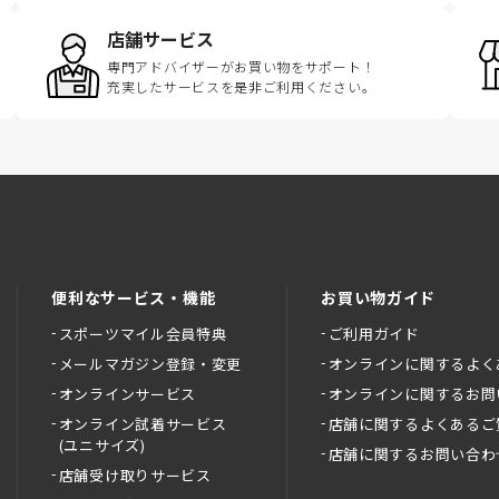
店舗サービス
専門アドバイザーがお買い物をサポート！
充実したサービスを是非ご利用ください。
便利なサービス・機能
お買い物ガイド
スポーツマイル会員特典
ご利用ガイド
メールマガジン登録・変更
オンラインに関するよく
オンラインサービス
オンラインに関するお問
オンライン試着サービス
店舗に関するよくあるご
(ユニサイズ)
店舗に関するお問い合わ
店舗受け取りサービス