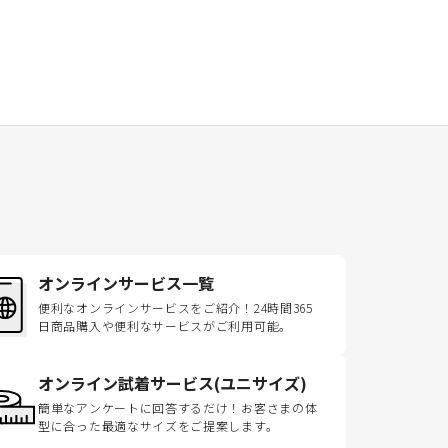
オンラインサービス一覧
便利なオンラインサービスをご紹介！24時間365
日商品購入や便利なサービスがご利用可能。
オンライン試着サービス(ユニサイズ)
簡単なアンケートに回答するだけ！お客さまの体
型に合った最適なサイズをご提案します。