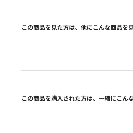
この商品を見た方は、他にこんな商品を
この商品を購入された方は、一緒にこん