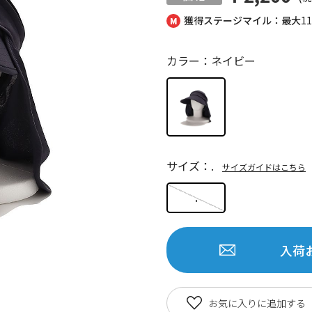
獲得ステージマイル：最大
1
カラー：ネイビー
サイズ：.
サイズガイドはこちら
.
入荷
お気に入りに追加する