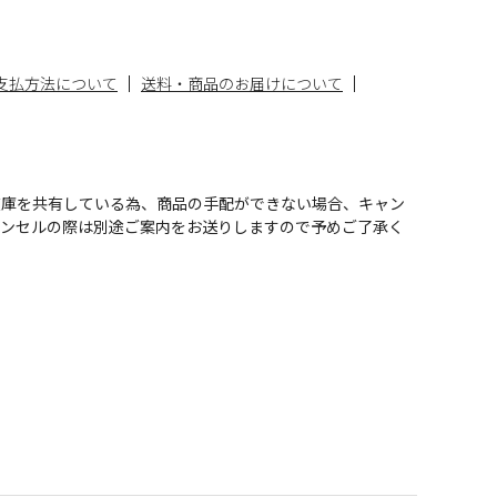
支払方法について
送料・商品のお届けについて
在庫を共有している為、商品の手配ができない場合、キャン
ャンセルの際は別途ご案内をお送りしますので予めご了承く