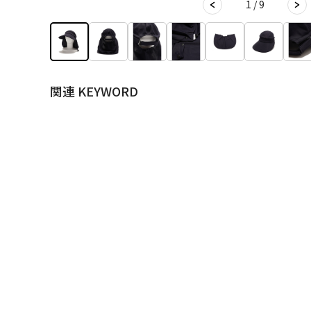
1 / 9
関連 KEYWORD