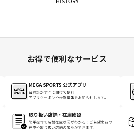
HISTORY
お得で便利なサービス
MEGA SPORTS 公式アプリ
会員証がすぐに開けて便利！
アプリクーポンや最新情報をお知らせします。
取り扱い店舗・在庫確認
簡単操作で店舗在庫状況がわかる！ご希望商品の
在庫や取り扱い店舗の確認ができます。