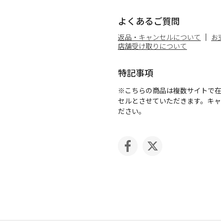
よくあるご質問
返品・キャンセルについて
お
店舗受け取りについて
特記事項
※こちらの商品は複数サイトで
セルとさせていただきます。キ
ださい。