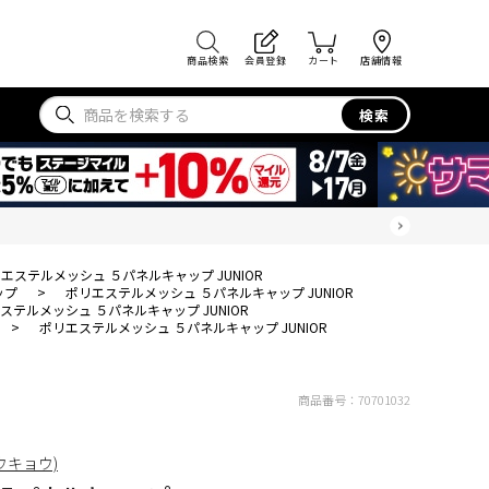
商品検索
会員登録
カート
店舗情報
検索
エステルメッシュ ５パネルキャップ JUNIOR
ップ
>
ポリエステルメッシュ ５パネルキャップ JUNIOR
ステルメッシュ ５パネルキャップ JUNIOR
>
ポリエステルメッシュ ５パネルキャップ JUNIOR
商品番号：
70701032
トウキョウ)