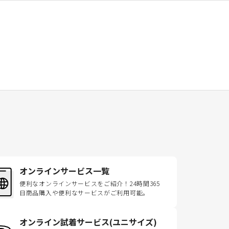
オンラインサービス一覧
便利なオンラインサービスをご紹介！24時間365
日商品購入や便利なサービスがご利用可能。
オンライン試着サービス(ユニサイズ)