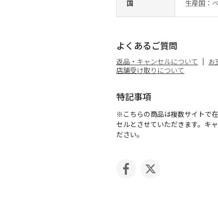
国
生産国：
よくあるご質問
返品・キャンセルについて
お
店舗受け取りについて
特記事項
※こちらの商品は複数サイトで
セルとさせていただきます。キ
ださい。