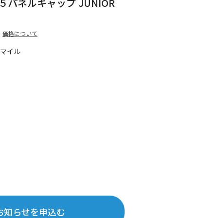
パネルキャップ JUNIOR
価格について
5マイル
お知らせを申込む