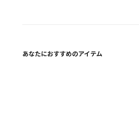
あなたにおすすめのアイテム