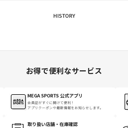
HISTORY
お得で便利なサービス
MEGA SPORTS 公式アプリ
会員証がすぐに開けて便利！
アプリクーポンや最新情報をお知らせします。
取り扱い店舗・在庫確認