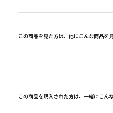
この商品を見た方は、他にこんな商品を
この商品を購入された方は、一緒にこん