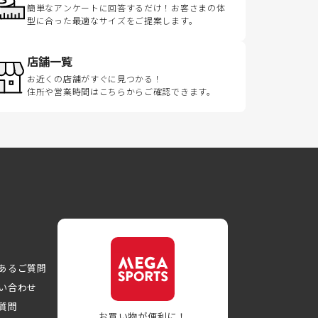
簡単なアンケートに回答するだけ！お客さまの体
型に合った最適なサイズをご提案します。
店舗一覧
お近くの店舗がすぐに見つかる！
住所や営業時間はこちらからご確認できます。
あるご質問
い合わせ
質問
お買い物が便利に！