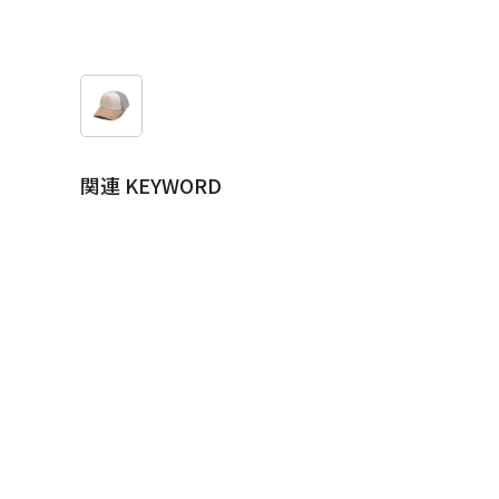
関連 KEYWORD