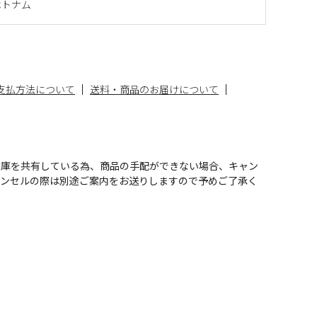
ベトナム
支払方法について
送料・商品のお届けについて
在庫を共有している為、商品の手配ができない場合、キャン
ャンセルの際は別途ご案内をお送りしますので予めご了承く