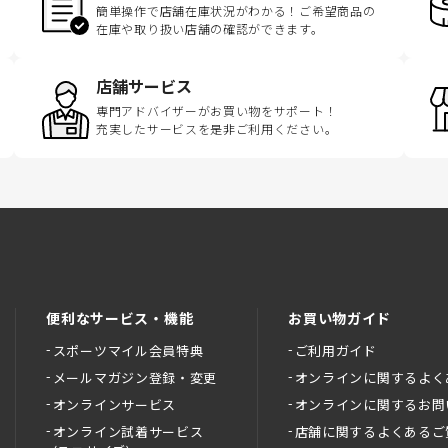
簡単操作で店舗在庫状況がわかる！ご希望商品の
在庫や取り扱い店舗の確認ができます。
店舗サービス
専門アドバイザーがお買い物をサポート！
充実したサービスを是非ご利用ください。
便利なサービス・機能
お買い物ガイド
スポーツマイル会員特典
ご利用ガイド
メールマガジン登録・変更
オンラインに関するよく
オンラインサービス
オンラインに関するお問
オンライン試着サービス
店舗に関するよくあるご