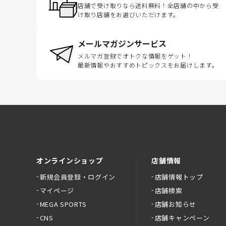
店舗で受け取りなら送料無料！全店舗の中から受
け取り店舗をお選びいただけます。
メールマガジンサービス
メルマガ登録でオトクな情報をゲット！
最新情報やおすすめトピックスをお届けします。
オンラインショップ
店舗情報
新規会員登録・ログイン
店舗情報トップ
マイページ
店舗検索
MEGA SPORTS
店舗お知らせ
CNS
店舗キャンペーン