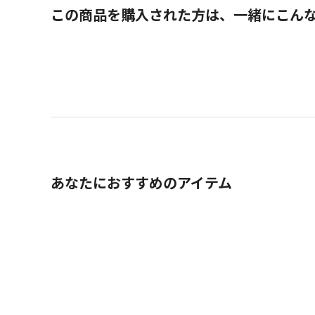
この商品を購入された方は、一緒にこん
あなたにおすすめのアイテム