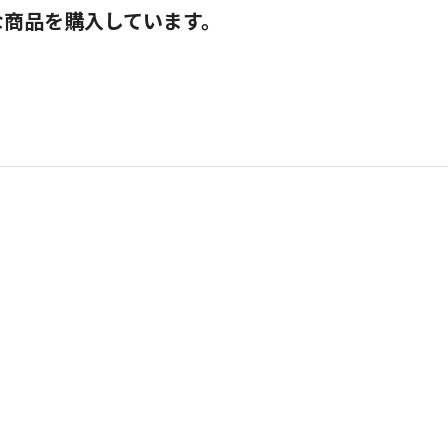
な商品を購入しています。