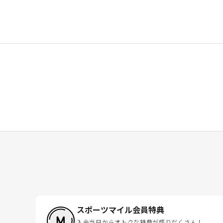
スポーツマイル会員特典
入会当日からオトクな特典が盛りだくさん！