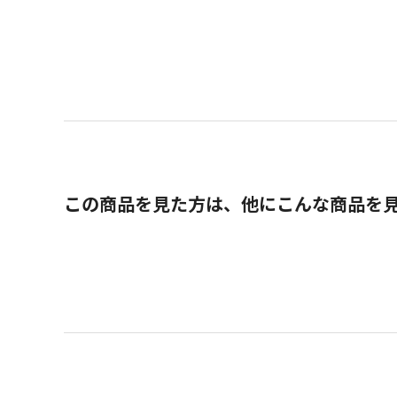
この商品を見た方は、他にこんな商品を