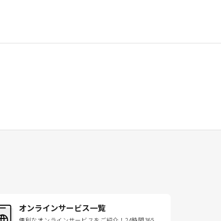
オンラインサービス一覧
便利なオンラインサービスをご紹介！24時間365