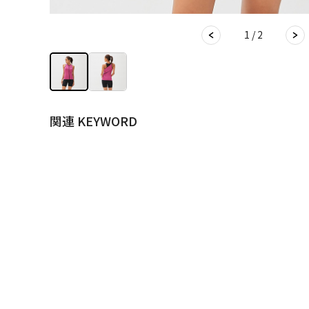
1 / 2
関連 KEYWORD