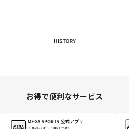
HISTORY
お得で便利なサービス
MEGA SPORTS 公式アプリ
会員証がすぐに開けて便利！