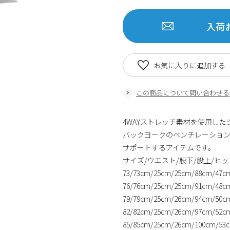
入荷
お気に入りに追加する
この商品について問い合わせる
4WAYストレッチ素材を使用し
バックヨークのベンチレーショ
サポートするアイテムです。
サイズ/ウエスト/股下/股上/ヒッ
73/73cm/25cm/25cm/88cm/47c
76/76cm/25cm/25cm/91cm/48c
79/79cm/25cm/26cm/94cm/50c
82/82cm/25cm/26cm/97cm/52c
85/85cm/25cm/26cm/100cm/53