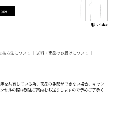
 type
支払方法について
送料・商品のお届けについて
在庫を共有している為、商品の手配ができない場合、キャン
ャンセルの際は別途ご案内をお送りしますので予めご了承く