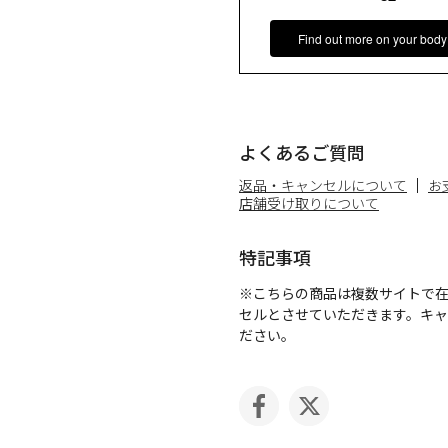
Find out more on your body
よくあるご質問
返品・キャンセルについて
お
店舗受け取りについて
特記事項
※こちらの商品は複数サイトで
セルとさせていただきます。キ
ださい。