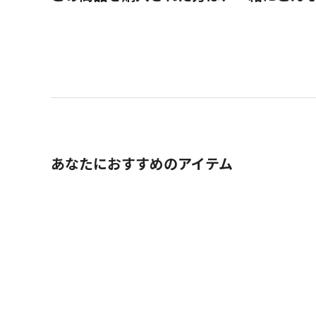
あなたにおすすめのアイテム