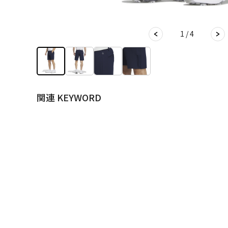
1 / 4
関連 KEYWORD