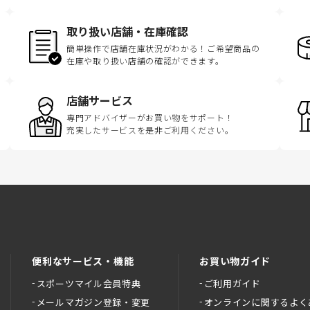
取り扱い店舗・在庫確認
簡単操作で店舗在庫状況がわかる！ご希望商品の
在庫や取り扱い店舗の確認ができます。
店舗サービス
専門アドバイザーがお買い物をサポート！
充実したサービスを是非ご利用ください。
便利なサービス・機能
お買い物ガイド
スポーツマイル会員特典
ご利用ガイド
メールマガジン登録・変更
オンラインに関するよく