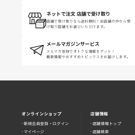
ネットで注文 店舗で受け取り
店舗で受け取りなら送料無料！全店舗の中から受
け取り店舗をお選びいただけます。
メールマガジンサービス
メルマガ登録でオトクな情報をゲット！
最新情報やおすすめトピックスをお届けします。
オンラインショップ
店舗情報
新規会員登録・ログイン
店舗情報トップ
マイページ
店舗検索