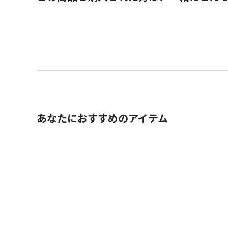
あなたにおすすめのアイテム