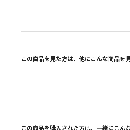
この商品を見た方は、他にこんな商品を
この商品を購入された方は、一緒にこん