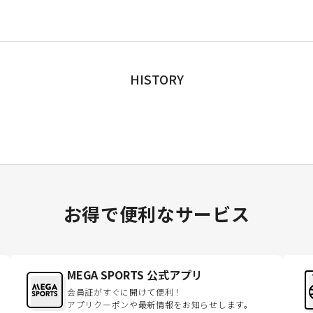
HISTORY
お得で便利なサービス
MEGA SPORTS 公式アプリ
会員証がすぐに開けて便利！
アプリクーポンや最新情報をお知らせします。