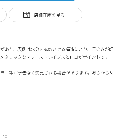
能があり、表側は水分を拡散させる構造により、汗染みが軽
メタリックなスリーストライプスとロゴがポイントです。
カラー等が予告なく変更される場合があります。あらかじめ
040