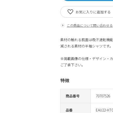
お気に入りに追加する
この商品について問い合わせる
素材の触れる肌面は吸汗速乾機
減される素材の半袖シャツです。
※掲載画像の仕様・デザイン・
ご了承下さい。
特徴
商品番号
70707526
品番
EAU22-HT0