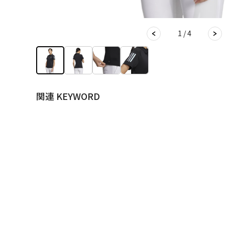
1 / 4
関連 KEYWORD