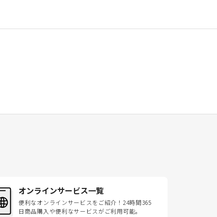
オンラインサービス一覧
便利なオンラインサービスをご紹介！24時間365
日商品購入や便利なサービスがご利用可能。