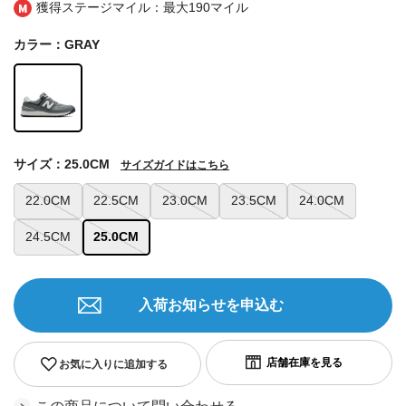
獲得ステージマイル：最大
190マイル
カラー：GRAY
サイズ：25.0CM
サイズガイドはこちら
22.0CM
22.5CM
23.0CM
23.5CM
24.0CM
24.5CM
25.0CM
入荷お知らせを申込む
お気に入りに追加する