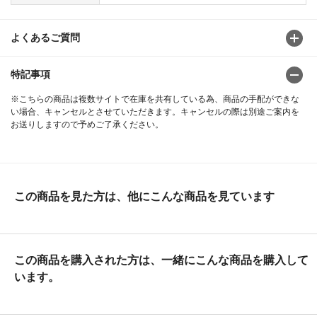
よくあるご質問
特記事項
※こちらの商品は複数サイトで在庫を共有している為、商品の手配ができな
い場合、キャンセルとさせていただきます。キャンセルの際は別途ご案内を
お送りしますので予めご了承ください。
この商品を見た方は、他にこんな商品を見ています
この商品を購入された方は、一緒にこんな商品を購入して
います。