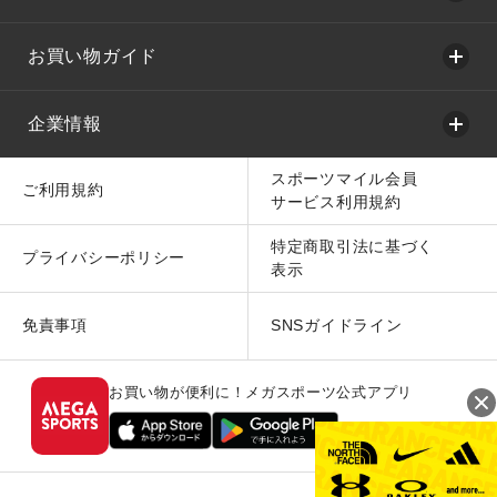
お買い物ガイド
企業情報
スポーツマイル会員
ご利用規約
サービス利用規約
特定商取引法に基づく
プライバシーポリシー
表示
免責事項
SNSガイドライン
お買い物が便利に！メガスポーツ公式アプリ