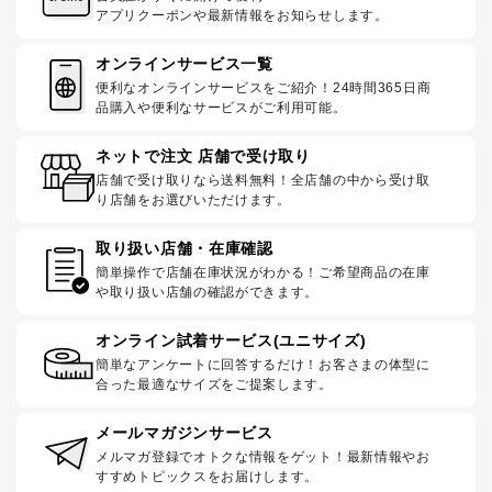
アプリクーポンや最新情報をお知らせします。
オンラインサービス一覧
便利なオンラインサービスをご紹介！24時間365日商
品購入や便利なサービスがご利用可能。
ネットで注文 店舗で受け取り
店舗で受け取りなら送料無料！全店舗の中から受け取
り店舗をお選びいただけます。
取り扱い店舗・在庫確認
簡単操作で店舗在庫状況がわかる！ご希望商品の在庫
や取り扱い店舗の確認ができます。
オンライン試着サービス(ユニサイズ)
簡単なアンケートに回答するだけ！お客さまの体型に
合った最適なサイズをご提案します。
メールマガジンサービス
メルマガ登録でオトクな情報をゲット！最新情報やお
すすめトピックスをお届けします。