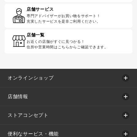
店舗サービス
専門アドバイザーがお買い物をサポート！
充実したサービスを是非ご利用ください。
店舗一覧
お近くの店舗がすぐに見つかる！
住所や営業時間はこちらからご確認できます。
オンラインショップ
店舗情報
ストアコンセプト
便利なサービス・機能