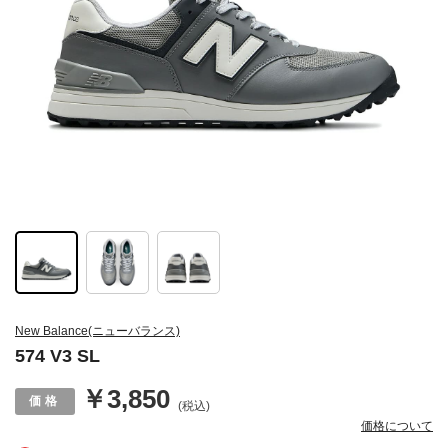
New Balance(ニューバランス)
574 V3 SL
￥3,850
(税込)
価格について