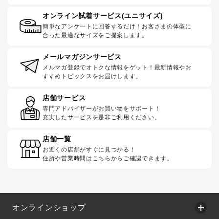
オンライン試着サービス(ユニサイズ)
簡単なアンケートに回答するだけ！お客さまの体型に
合った最適なサイズをご提案します。
メールマガジンサービス
メルマガ登録でオトクな情報をゲット！最新情報やお
すすめトピックスをお届けします。
店舗サービス
専門アドバイザーがお買い物をサポート！
充実したサービスを是非ご利用ください。
店舗一覧
お近くの店舗がすぐに見つかる！
住所や営業時間はこちらからご確認できます。
オンラインショップ