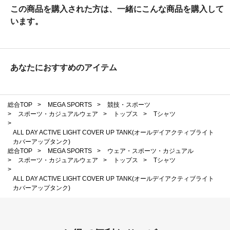
この商品を購入された方は、一緒にこんな商品を購入して
います。
あなたにおすすめのアイテム
総合TOP
>
MEGA SPORTS
>
競技・スポーツ
>
スポーツ・カジュアルウェア
>
トップス
>
Tシャツ
>
ALL DAY ACTIVE LIGHT COVER UP TANK(オールデイアクティブライト
カバーアップタンク)
総合TOP
>
MEGA SPORTS
>
ウェア・スポーツ・カジュアル
>
スポーツ・カジュアルウェア
>
トップス
>
Tシャツ
>
ALL DAY ACTIVE LIGHT COVER UP TANK(オールデイアクティブライト
カバーアップタンク)