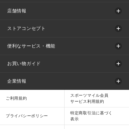
店舗情報
ストアコンセプト
便利なサービス・機能
お買い物ガイド
企業情報
スポーツマイル会員
ご利用規約
サービス利用規約
特定商取引法に基づく
プライバシーポリシー
表示