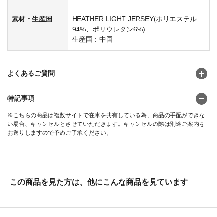
素材・生産国
HEATHER LIGHT JERSEY(ポリエステル
94%、ポリウレタン6%)
生産国：中国
よくあるご質問
特記事項
※こちらの商品は複数サイトで在庫を共有している為、商品の手配ができな
い場合、キャンセルとさせていただきます。キャンセルの際は別途ご案内を
お送りしますので予めご了承ください。
この商品を見た方は、他にこんな商品を見ています