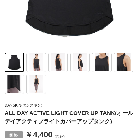
DANSKIN(ダンスキン)
ALL DAY ACTIVE LIGHT COVER UP TANK(オール
デイアクティブライトカバーアップタンク)
￥4,400
(税込)