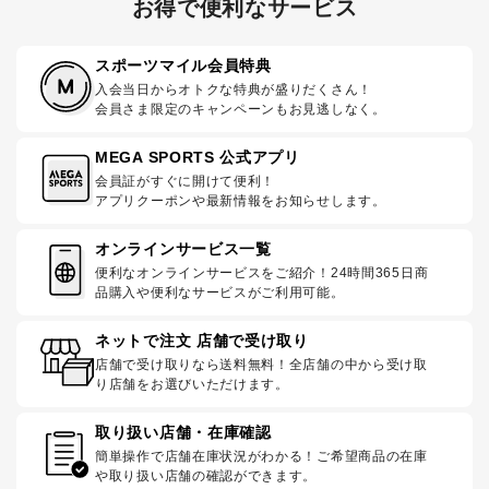
お得で便利なサービス
スポーツマイル会員特典
入会当日からオトクな特典が盛りだくさん！
会員さま限定のキャンペーンもお見逃しなく。
MEGA SPORTS 公式アプリ
会員証がすぐに開けて便利！
アプリクーポンや最新情報をお知らせします。
オンラインサービス一覧
便利なオンラインサービスをご紹介！24時間365日商
品購入や便利なサービスがご利用可能。
ネットで注文 店舗で受け取り
店舗で受け取りなら送料無料！全店舗の中から受け取
り店舗をお選びいただけます。
取り扱い店舗・在庫確認
簡単操作で店舗在庫状況がわかる！ご希望商品の在庫
や取り扱い店舗の確認ができます。