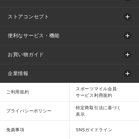
ストアコンセプト
便利なサービス・機能
お買い物ガイド
企業情報
スポーツマイル会員
ご利用規約
サービス利用規約
特定商取引法に基づく
プライバシーポリシー
表示
免責事項
SNSガイドライン