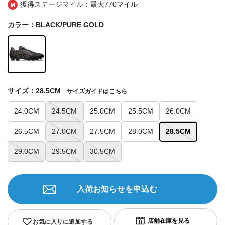
獲得ステージマイル：最大
770マイル
カラー：BLACK/PURE GOLD
サイズ：28.5CM
サイズガイドはこちら
24.0CM
24.5CM
25.0CM
25.5CM
26.0CM
26.5CM
27.0CM
27.5CM
28.0CM
28.5CM
29.0CM
29.5CM
30.5CM
入荷お知らせを申込む
お気に入りに追加する