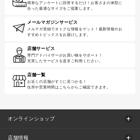
簡単なアンケートに回答するだけ！お客さまの体型に
合った最適なサイズをご提案します。
メールマガジンサービス
メルマガ登録でオトクな情報をゲット！最新情報やお
すすめトピックスをお届けします。
店舗サービス
専門アドバイザーがお買い物をサポート！
充実したサービスを是非ご利用ください。
店舗一覧
お近くの店舗がすぐに見つかる！
住所や営業時間はこちらからご確認できます。
オンラインショップ
店舗情報