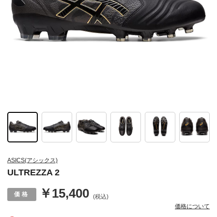
ASICS(アシックス)
ULTREZZA 2
￥15,400
(税込)
価格について