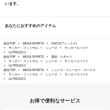
います。
あなたにおすすめのアイテム
総合TOP
>
MEGA SPORTS
>
ASICS(アシックス)
>
サッカー・フットサル
>
シューズ
>
サッカースパイク
>
ULTREZZA 2
総合TOP
>
MEGA SPORTS
>
競技・スポーツ
>
サッカー・フットサル
>
シューズ
>
サッカースパイク
>
ULTREZZA 2
総合TOP
>
MEGA SPORTS
>
シューズ・スニーカー・スパイク
>
サッカー・フットサル
>
シューズ
>
サッカースパイク
>
ULTREZZA 2
お得で便利なサービス