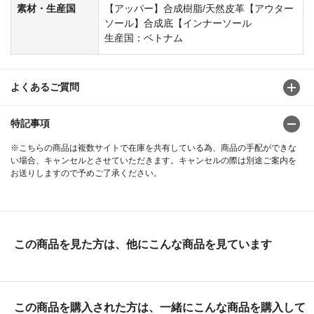
素材・生産国
【アッパー】合成樹脂/天然皮革【アウター
ソール】合成底【インナーソール
生産国：ベトナム
よくあるご質問
特記事項
※こちらの商品は複数サイトで在庫を共有している為、商品の手配ができな
い場合、キャンセルとさせていただきます。キャンセルの際は別途ご案内を
お送りしますので予めご了承ください。
この商品を見た方は、他にこんな商品を見ています
この商品を購入された方は、一緒にこんな商品を購入して