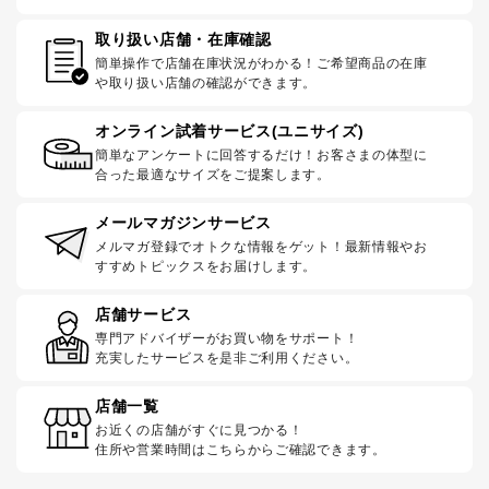
取り扱い店舗・在庫確認
簡単操作で店舗在庫状況がわかる！ご希望商品の在庫
や取り扱い店舗の確認ができます。
オンライン試着サービス(ユニサイズ)
簡単なアンケートに回答するだけ！お客さまの体型に
合った最適なサイズをご提案します。
メールマガジンサービス
メルマガ登録でオトクな情報をゲット！最新情報やお
すすめトピックスをお届けします。
店舗サービス
専門アドバイザーがお買い物をサポート！
充実したサービスを是非ご利用ください。
店舗一覧
お近くの店舗がすぐに見つかる！
住所や営業時間はこちらからご確認できます。