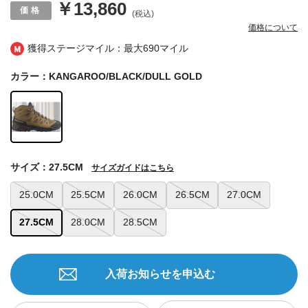
￥13,860
(税込)
価格について
獲得ステージマイル：最大
690マイル
カラー：KANGAROO/BLACK/DULL GOLD
サイズ：27.5CM
サイズガイドはこちら
25.0CM
25.5CM
26.0CM
26.5CM
27.0CM
27.5CM
28.0CM
28.5CM
入荷お知らせを申込む