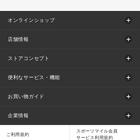
オンラインショップ
店舗情報
ストアコンセプト
便利なサービス・機能
お買い物ガイド
企業情報
スポーツマイル会員
ご利用規約
サービス利用規約