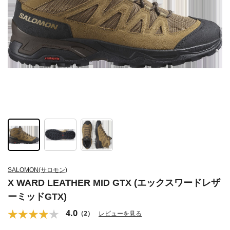
SALOMON(サロモン)
X WARD LEATHER MID GTX (エックスワードレザ
ーミッドGTX)
4.0
（2）
レビューを見る