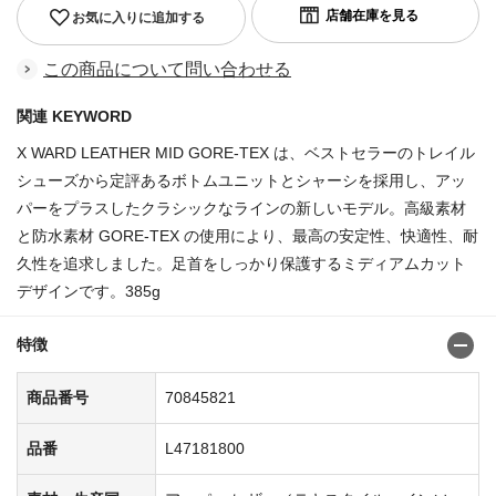
お気に入りに追加する
この商品について問い合わせる
関連 KEYWORD
X WARD LEATHER MID GORE-TEX は、ベストセラーのトレイル
シューズから定評あるボトムユニットとシャーシを採用し、アッ
パーをプラスしたクラシックなラインの新しいモデル。高級素材
と防水素材 GORE-TEX の使用により、最高の安定性、快適性、耐
久性を追求しました。足首をしっかり保護するミディアムカット
デザインです。385g
特徴
商品番号
70845821
品番
L47181800