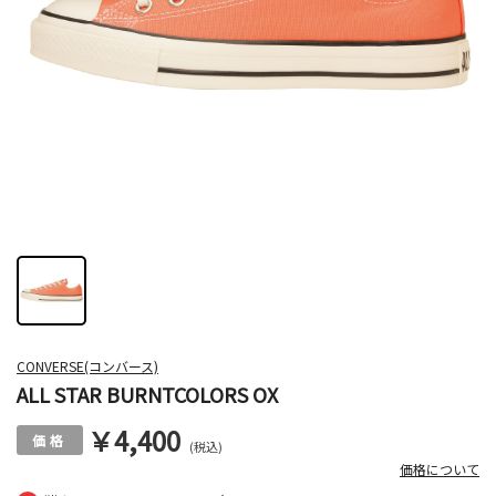
CONVERSE(コンバース)
ALL STAR BURNTCOLORS OX
￥4,400
(税込)
価格について