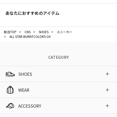
あなたにおすすめのアイテム
総合TOP
>
CNS
>
SHOES
>
スニーカー
>
ALL STAR BURNTCOLORS OX
CATEGORY
SHOES
WEAR
ACCESSORY