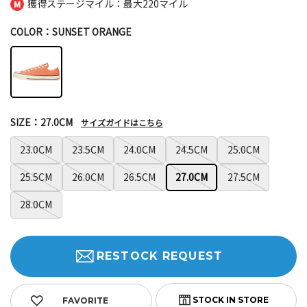
獲得ステージマイル：最大
220マイル
COLOR：SUNSET ORANGE
SIZE：27.0CM
サイズガイドはこちら
23.0CM
23.5CM
24.0CM
24.5CM
25.0CM
25.5CM
26.0CM
26.5CM
27.0CM
27.5CM
28.0CM
RESTOCK REQUEST
FAVORITE