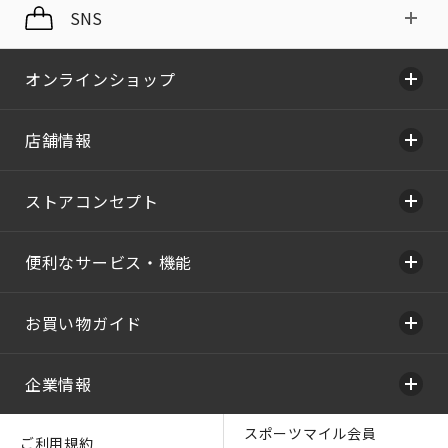
SNS
オンラインショップ
店舗情報
ストアコンセプト
便利なサービス・機能
お買い物ガイド
企業情報
スポーツマイル会員
ご利用規約