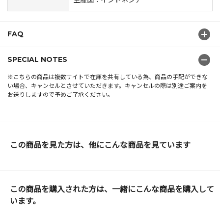
FAQ
SPECIAL NOTES
※こちらの商品は複数サイトで在庫を共有している為、商品の手配ができな
い場合、キャンセルとさせていただきます。キャンセルの際は別途ご案内を
お送りしますので予めご了承ください。
この商品を見た方は、他にこんな商品を見ています
この商品を購入された方は、一緒にこんな商品を購入して
います。