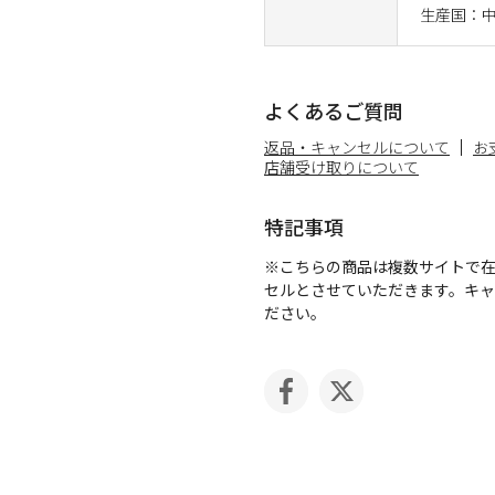
生産国：
よくあるご質問
返品・キャンセルについて
お
店舗受け取りについて
特記事項
※こちらの商品は複数サイトで
セルとさせていただきます。キ
ださい。