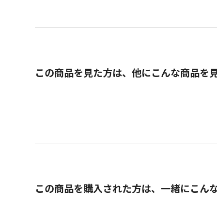
この商品を見た方は、他にこんな商品を
この商品を購入された方は、一緒にこん