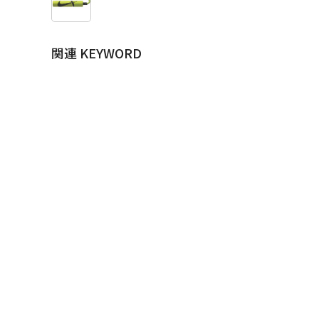
関連 KEYWORD