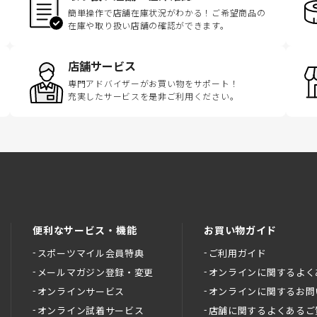
簡単操作で店舗在庫状況がわかる！ご希望商品の
在庫や取り扱い店舗の確認ができます。
店舗サービス
専門アドバイザーがお買い物をサポート！
充実したサービスを是非ご利用ください。
便利なサービス・機能
お買い物ガイド
スポーツマイル会員特典
ご利用ガイド
メールマガジン登録・変更
オンラインに関するよく
オンラインサービス
オンラインに関するお問
オンライン試着サービス
店舗に関するよくあるご