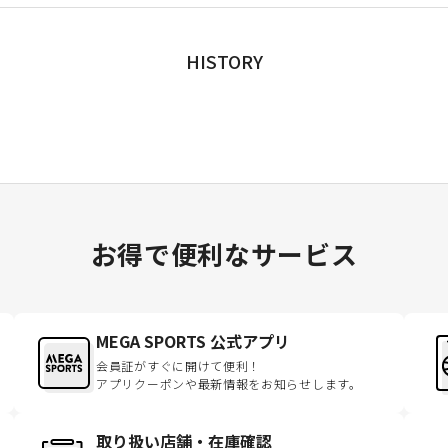
HISTORY
お得で便利なサービス
MEGA SPORTS 公式アプリ
会員証がすぐに開けて便利！
アプリクーポンや最新情報をお知らせします。
取り扱い店舗・在庫確認