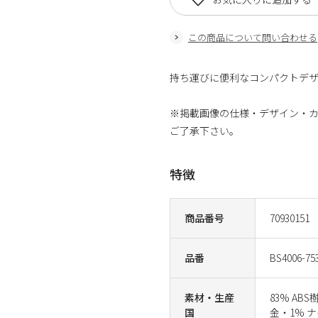
この商品について問い合わせる
持ち運びに便利なコンパクトデザ
※掲載画像の仕様・デザイン・
ご了承下さい。
特徴
商品番号
70930151
品番
BS4006-75
素材・生産
83% AB
国
金・1% 