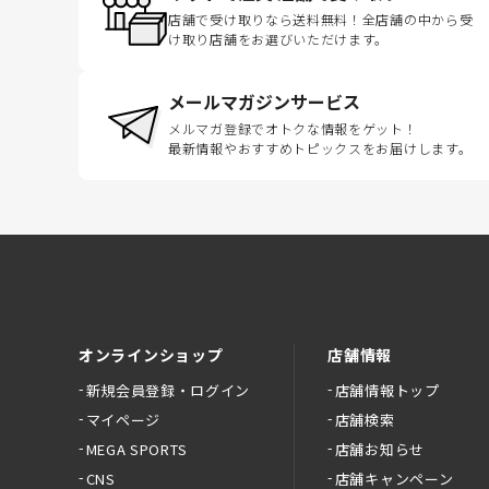
店舗で受け取りなら送料無料！全店舗の中から受
け取り店舗をお選びいただけます。
メールマガジンサービス
メルマガ登録でオトクな情報をゲット！
最新情報やおすすめトピックスをお届けします。
オンラインショップ
店舗情報
新規会員登録・ログイン
店舗情報トップ
マイページ
店舗検索
MEGA SPORTS
店舗お知らせ
CNS
店舗キャンペーン