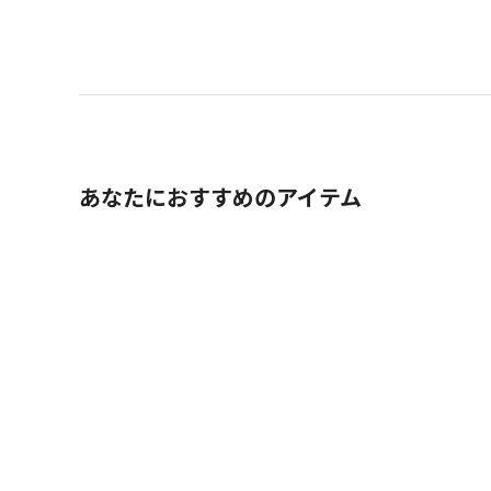
あなたにおすすめのアイテム