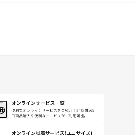
オンラインサービス一覧
便利なオンラインサービスをご紹介！24時間365
日商品購入や便利なサービスがご利用可能。
オンライン試着サービス(ユニサイズ)