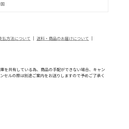
中国
支払方法について
送料・商品のお届けについて
在庫を共有している為、商品の手配ができない場合、キャン
ャンセルの際は別途ご案内をお送りしますので予めご了承く