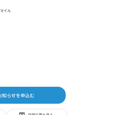
5マイル
お知らせを申込む