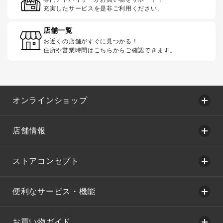
充実したサービスを是非ご利用ください。
店舗一覧
お近くの店舗がすぐに見つかる！
住所や営業時間はこちらからご確認できます。
オンラインショップ
店舗情報
ストアコンセプト
便利なサービス・機能
お買い物ガイド