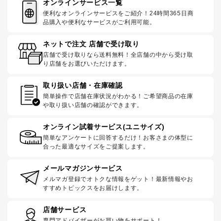
オンラインサービス一覧
便利なオンラインサービスをご紹介！24時間365日商
品購入や便利なサービスがご利用可能。
ネットで注文 店舗で受け取り
店舗で受け取りなら送料無料！全店舗の中から受け取
り店舗をお選びいただけます。
取り扱い店舗・在庫確認
簡単操作で店舗在庫状況がわかる！ご希望商品の在庫
や取り扱い店舗の確認ができます。
オンライン試着サービス(ユニサイズ)
簡単なアンケートに回答するだけ！お客さまの体型に
合った最適なサイズをご提案します。
メールマガジンサービス
メルマガ登録でオトクな情報をゲット！最新情報やお
すすめトピックスをお届けします。
店舗サービス
専門アドバイザーがお買い物をサポート！