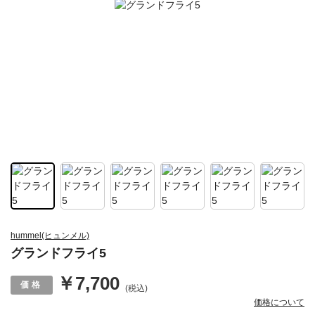
hummel(ヒュンメル)
グランドフライ5
￥7,700
(税込)
価格について