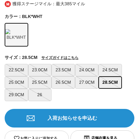
獲得ステージマイル：最大
385マイル
カラー：BLK*WHT
サイズ：28.5CM
サイズガイドはこちら
22.5CM
23.0CM
23.5CM
24.0CM
24.5CM
25.0CM
25.5CM
26.5CM
27.0CM
28.5CM
29.0CM
26
入荷お知らせを申込む
お気に入りに追加する