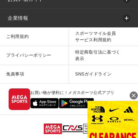
企業情報
スポーツマイル会員
ご利用規約
サービス利用規約
特定商取引法に基づく
プライバシーポリシー
表示
免責事項
SNSガイドライン
お買い物が便利に！メガスポーツ公式アプリ