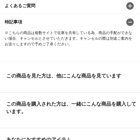
よくあるご質問
特記事項
※こちらの商品は複数サイトで在庫を共有している為、商品の手配ができな
い場合、キャンセルとさせていただきます。キャンセルの際は別途ご案内を
お送りしますので予めご了承ください。
この商品を見た方は、他にこんな商品を見ています
この商品を購入された方は、一緒にこんな商品を購入して
います。
あなたにおすすめのアイテム