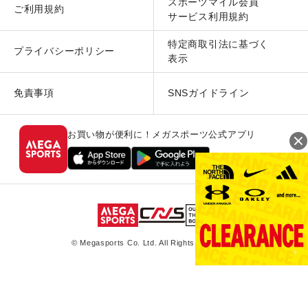
スポーツマイル会員
ご利用規約
サービス利用規約
特定商取引法に基づく
プライバシーポリシー
表示
免責事項
SNSガイドライン
お買い物が便利に！メガスポーツ公式アプリ
© Megasports Co. Ltd. All Rights Reserved.