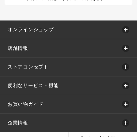
オンラインショップ
店舗情報
ストアコンセプト
便利なサービス・機能
お買い物ガイド
企業情報