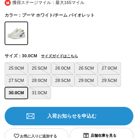
獲得ステージマイル：最大
165マイル
カラー：プーマ ホワイト/チーム バイオレット
サイズ：30.0CM
サイズガイドはこちら
25.0CM
25.5CM
26.0CM
26.5CM
27.0CM
27.5CM
28.0CM
28.5CM
29.0CM
29.5CM
30.0CM
31.0CM
入荷お知らせを申込む
お気に入りに追加する