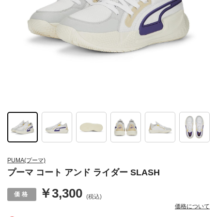
PUMA(プーマ)
プーマ コート アンド ライダー SLASH
￥3,300
(税込)
価格について