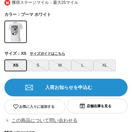
獲得ステージマイル：最大
25マイル
カラー：プーマ ホワイト
サイズ：XS
サイズガイドはこちら
XS
S
M
L
XL
入荷お知らせを申込む
お気に入りに追加する
この商品について問い合わせる