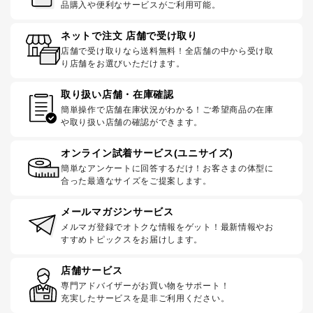
品購入や便利なサービスがご利用可能。
ネットで注文 店舗で受け取り
店舗で受け取りなら送料無料！全店舗の中から受け取
り店舗をお選びいただけます。
取り扱い店舗・在庫確認
簡単操作で店舗在庫状況がわかる！ご希望商品の在庫
や取り扱い店舗の確認ができます。
オンライン試着サービス(ユニサイズ)
簡単なアンケートに回答するだけ！お客さまの体型に
合った最適なサイズをご提案します。
メールマガジンサービス
メルマガ登録でオトクな情報をゲット！最新情報やお
すすめトピックスをお届けします。
店舗サービス
専門アドバイザーがお買い物をサポート！
充実したサービスを是非ご利用ください。