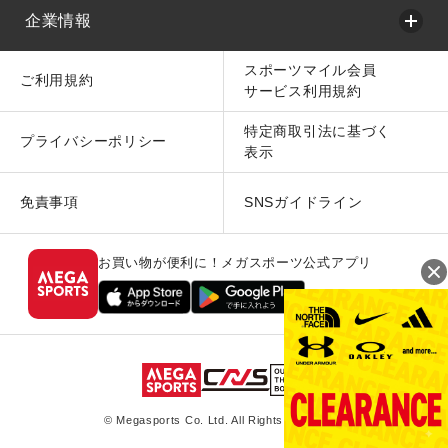
企業情報
スポーツマイル会員
ご利用規約
サービス利用規約
特定商取引法に基づく
プライバシーポリシー
表示
免責事項
SNSガイドライン
お買い物が便利に！メガスポーツ公式アプリ
© Megasports Co. Ltd. All Rights Reserved.