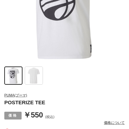
PUMA(プーマ)
POSTERIZE TEE
￥550
(税込)
価格について