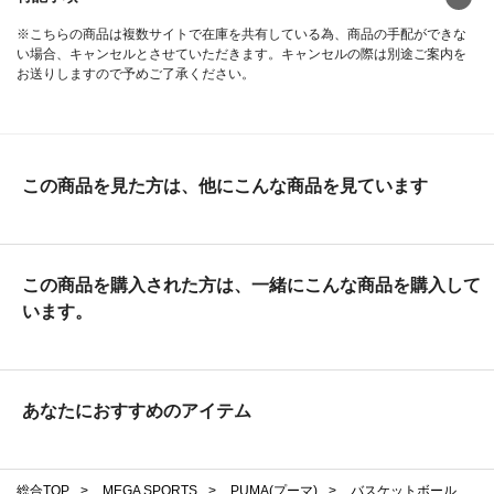
※こちらの商品は複数サイトで在庫を共有している為、商品の手配ができな
い場合、キャンセルとさせていただきます。キャンセルの際は別途ご案内を
お送りしますので予めご了承ください。
この商品を見た方は、他にこんな商品を見ています
この商品を購入された方は、一緒にこんな商品を購入して
います。
あなたにおすすめのアイテム
総合TOP
>
MEGA SPORTS
>
PUMA(プーマ)
>
バスケットボール