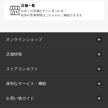
店舗一覧
お近くの店舗がすぐに見つかる！
住所や営業時間はこちらからご確認できます。
オンラインショップ
店舗情報
ストアコンセプト
便利なサービス・機能
お買い物ガイド