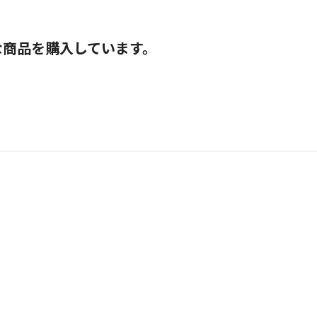
な商品を購入しています。