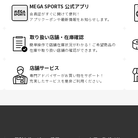
MEGA SPORTS 公式アプリ
会員証がすぐに開けて便利！
アプリクーポンや最新情報をお知らせします。
取り扱い店舗・在庫確認
簡単操作で店舗在庫状況がわかる！ご希望商品の
在庫や取り扱い店舗の確認ができます。
店舗サービス
専門アドバイザーがお買い物をサポート！
充実したサービスを是非ご利用ください。