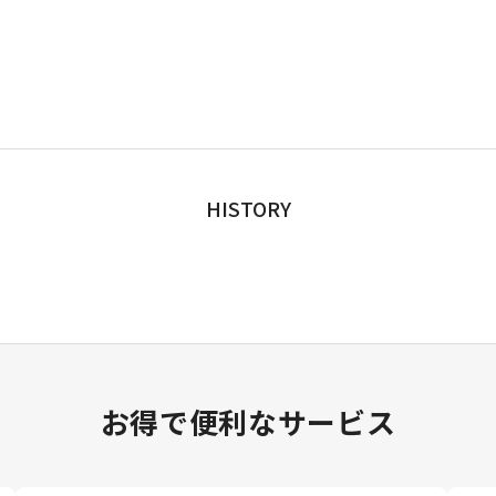
HISTORY
お得で便利なサービス