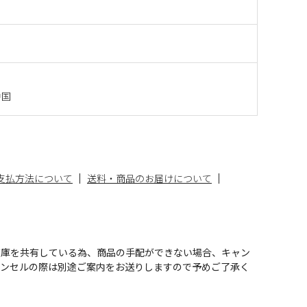
中国
支払方法について
送料・商品のお届けについて
在庫を共有している為、商品の手配ができない場合、キャン
ャンセルの際は別途ご案内をお送りしますので予めご了承く