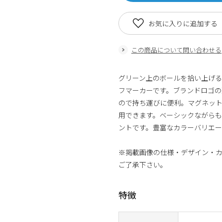
お気に入りに追加する
この商品について問い合わせる
グリーン上のボールを拾い上げ
フマーカーです。ブランドロゴの
ので持ち運びに便利。マグネッ
用できます。ベーシックながら
ントです。豊富なカラーバリエ
※掲載画像の仕様・デザイン・
ご了承下さい。
特徴