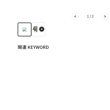
1 / 2
関連 KEYWORD