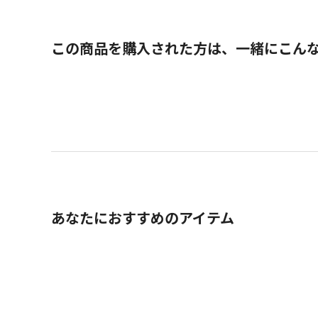
この商品を購入された方は、一緒にこん
あなたにおすすめのアイテム