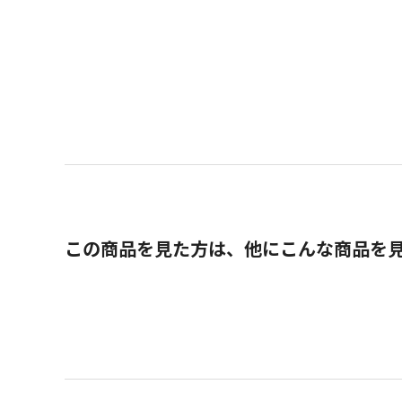
この商品を見た方は、他にこんな商品を