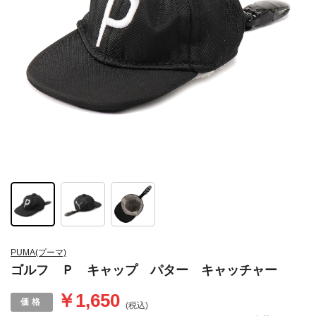
PUMA(プーマ)
ゴルフ Ｐ キャップ パター キャッチャー
￥1,650
(税込)