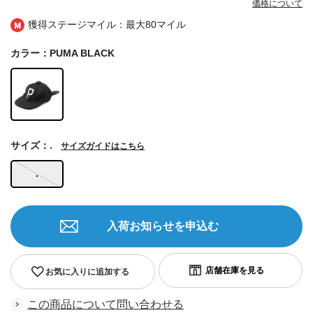
価格について
獲得ステージマイル：最大
80マイル
カラー：PUMA BLACK
サイズ：.
サイズガイドはこちら
.
入荷お知らせを申込む
お気に入りに追加する
この商品について問い合わせる