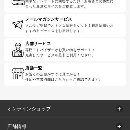
簡単なアンケートに回答するだけ！お客さまの体型に
合った最適なサイズをご提案します。
メールマガジンサービス
メルマガ登録でオトクな情報をゲット！最新情報やお
すすめトピックスをお届けします。
店舗サービス
専門アドバイザーがお買い物をサポート！
充実したサービスを是非ご利用ください。
店舗一覧
お近くの店舗がすぐに見つかる！
住所や営業時間はこちらからご確認できます。
オンラインショップ
店舗情報