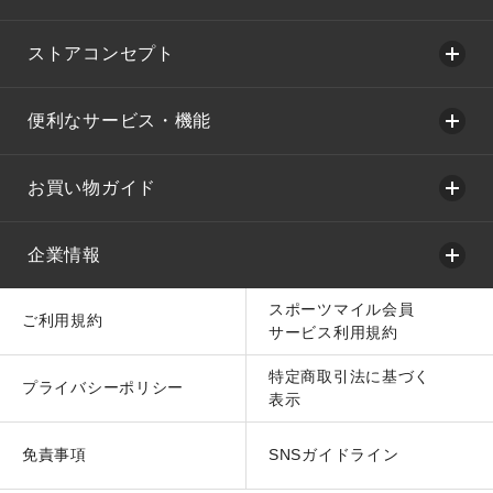
ストアコンセプト
便利なサービス・機能
お買い物ガイド
企業情報
スポーツマイル会員
ご利用規約
サービス利用規約
特定商取引法に基づく
プライバシーポリシー
表示
免責事項
SNSガイドライン