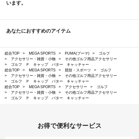
います。
あなたにおすすめのアイテム
総合TOP
>
MEGA SPORTS
>
PUMA(プーマ)
>
ゴルフ
>
アクセサリー・雑貨・小物
>
その他ゴルフ用品アクセサリー
>
ゴルフ Ｐ キャップ パター キャッチャー
総合TOP
>
MEGA SPORTS
>
競技・スポーツ
>
ゴルフ
>
アクセサリー・雑貨・小物
>
その他ゴルフ用品アクセサリー
>
ゴルフ Ｐ キャップ パター キャッチャー
総合TOP
>
MEGA SPORTS
>
アクセサリー
>
ゴルフ
>
アクセサリー・雑貨・小物
>
その他ゴルフ用品アクセサリー
>
ゴルフ Ｐ キャップ パター キャッチャー
お得で便利なサービス