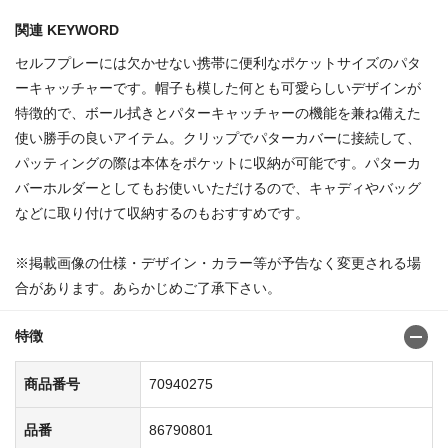
関連 KEYWORD
セルフプレーには欠かせない携帯に便利なポケットサイズのパタ
ーキャッチャーです。帽子も模した何とも可愛らしいデザインが
特徴的で、ボール拭きとパターキャッチャーの機能を兼ね備えた
使い勝手の良いアイテム。クリップでパターカバーに接続して、
パッティングの際は本体をポケットに収納が可能です。パターカ
バーホルダーとしてもお使いいただけるので、キャディやバッグ
などに取り付けて収納するのもおすすめです。
※掲載画像の仕様・デザイン・カラー等が予告なく変更される場
合があります。あらかじめご了承下さい。
特徴
商品番号
70940275
品番
86790801