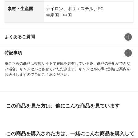
素材・生産国
ナイロン、ポリエステル、PC
生産国：中国
よくあるご質問
特記事項
※こちらの商品は複数サイトで在庫を共有している為、商品の手配ができな
い場合、キャンセルとさせていただきます。キャンセルの際は別途ご案内を
お送りしますので予めご了承ください。
この商品を見た方は、他にこんな商品を見ています
この商品を購入された方は、一緒にこんな商品を購入して