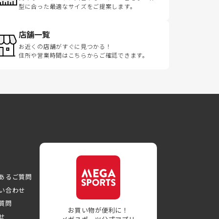
型に合った最適なサイズをご提案します。
店舗一覧
お近くの店舗がすぐに見つかる！
住所や営業時間はこちらからご確認できます。
あるご質問
い合わせ
質問
お買い物が便利に！
せ