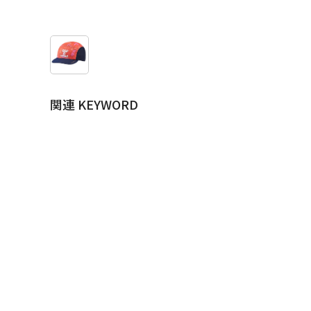
関連 KEYWORD