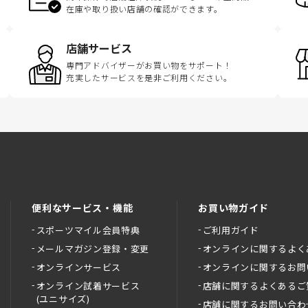
在庫や取り扱い店舗の確認ができます。
店舗サービス
専門アドバイザーがお買い物をサポート！
充実したサービスを是非ご利用ください。
便利なサービス・機能
お買い物ガイド
スポーツマイル会員特典
ご利用ガイド
メールマガジン登録・変更
オンラインに関するよく
オンラインサービス
オンラインに関するお問
オンライン試着サービス
店舗に関するよくあるご
(ユニサイズ)
店舗に関するお問い合わ