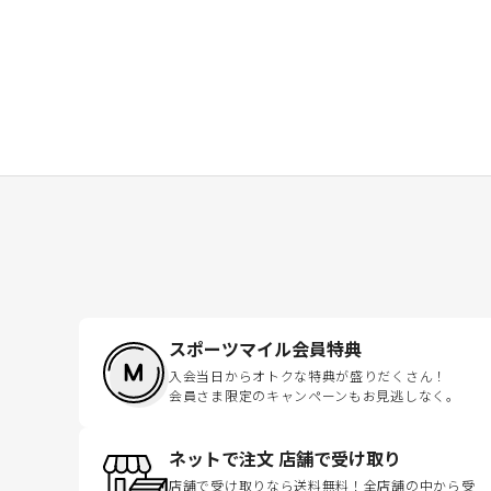
スポーツマイル会員特典
入会当日からオトクな特典が盛りだくさん！
会員さま限定のキャンペーンもお見逃しなく。
ネットで注文 店舗で受け取り
店舗で受け取りなら送料無料！全店舗の中から受