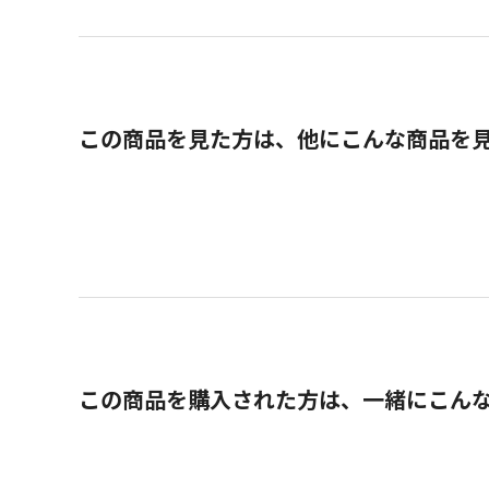
この商品を見た方は、他にこんな商品を
この商品を購入された方は、一緒にこん