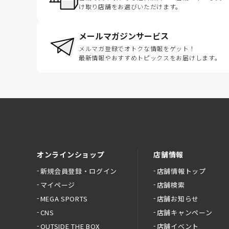
け取り店舗をお選びいただけます。
メールマガジンサービス
メルマガ登録でオトクな情報をゲット！
最新情報やおすすめトピックスをお届けします。
オンラインショップ
店舗情報
新規会員登録・ログイン
店舗情報トップ
マイページ
店舗検索
MEGA SPORTS
店舗お知らせ
CNS
店舗キャンペーン
OUTSIDE THE BOX
店舗イベント