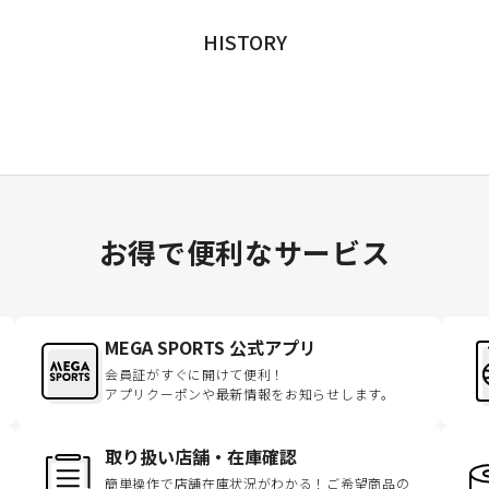
HISTORY
お得で便利なサービス
MEGA SPORTS 公式アプリ
会員証がすぐに開けて便利！
アプリクーポンや最新情報をお知らせします。
取り扱い店舗・在庫確認
簡単操作で店舗在庫状況がわかる！ご希望商品の