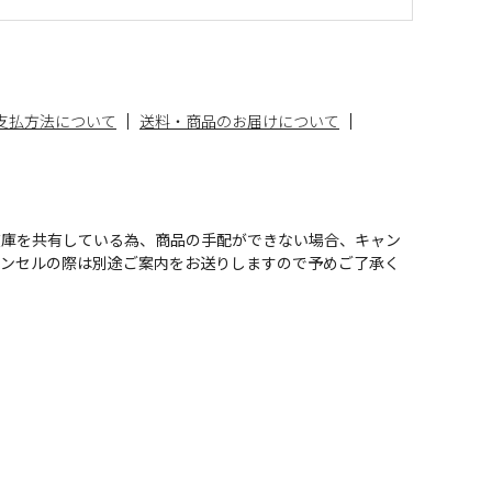
支払方法について
送料・商品のお届けについて
在庫を共有している為、商品の手配ができない場合、キャン
ャンセルの際は別途ご案内をお送りしますので予めご了承く