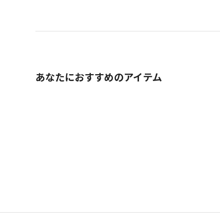
あなたにおすすめのアイテム