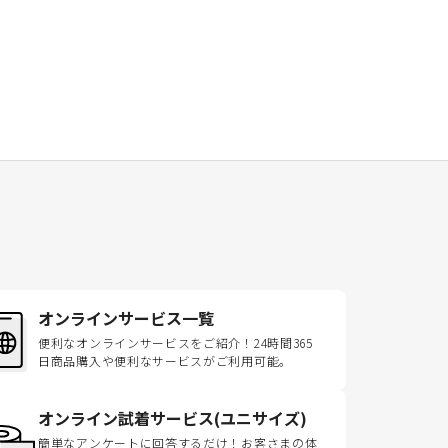
オンラインサービス一覧
便利なオンラインサービスをご紹介！24時間365
日商品購入や便利なサービスがご利用可能。
オンライン試着サービス(ユニサイズ)
簡単なアンケートに回答するだけ！お客さまの体