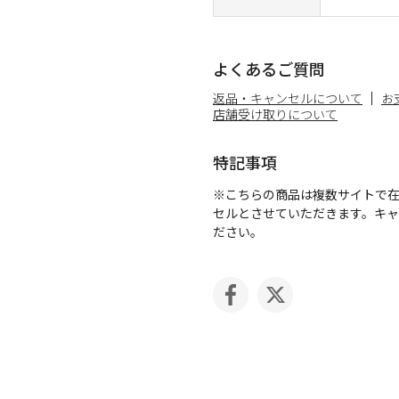
よくあるご質問
返品・キャンセルについて
お
店舗受け取りについて
特記事項
※こちらの商品は複数サイトで
セルとさせていただきます。キ
ださい。