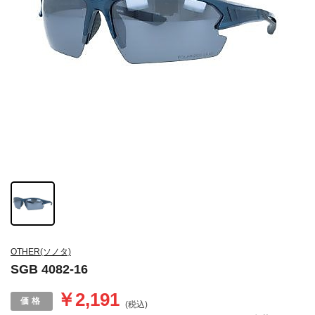
OTHER(ソノタ)
SGB 4082-16
￥2,191
(税込)