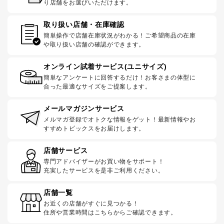
り店舗をお選びいただけます。
取り扱い店舗・在庫確認
簡単操作で店舗在庫状況がわかる！ご希望商品の在庫
や取り扱い店舗の確認ができます。
オンライン試着サービス(ユニサイズ)
簡単なアンケートに回答するだけ！お客さまの体型に
合った最適なサイズをご提案します。
メールマガジンサービス
メルマガ登録でオトクな情報をゲット！最新情報やお
すすめトピックスをお届けします。
店舗サービス
専門アドバイザーがお買い物をサポート！
充実したサービスを是非ご利用ください。
店舗一覧
お近くの店舗がすぐに見つかる！
住所や営業時間はこちらからご確認できます。