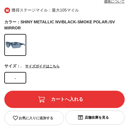
価格について
獲得ステージマイル：最大
105マイル
カラー：SHINY METALLIC NV/BLACK-SMOKE POLAR./SV
MIRROR
サイズ：.
サイズガイドはこちら
.
お気に入りに追加する