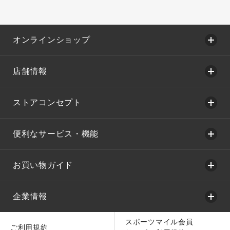
オンラインショップ
店舗情報
ストアコンセプト
便利なサービス・機能
お買い物ガイド
企業情報
スポーツマイル会員
ご利用規約