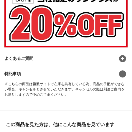
よくあるご質問
特記事項
※こちらの商品は複数サイトで在庫を共有している為、商品の手配ができな
い場合、キャンセルとさせていただきます。キャンセルの際は別途ご案内を
お送りしますので予めご了承ください。
この商品を見た方は、他にこんな商品を見ています