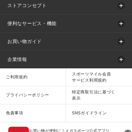
ストアコンセプト
便利なサービス・機能
お買い物ガイド
企業情報
スポーツマイル会員
ご利用規約
サービス利用規約
特定商取引法に基づく
プライバシーポリシー
表示
免責事項
SNSガイドライン
お買い物が便利に！メガスポーツ公式アプリ