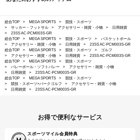
総合TOP
>
MEGA SPORTS
>
競技・スポーツ
>
サッカー・フットサル
>
アクセサリー・雑貨・小物
>
日用雑貨
>
23SS AC-PCM003S-GR
総合TOP
>
MEGA SPORTS
>
競技・スポーツ
>
バスケットボール
>
アクセサリー・雑貨・小物
>
日用雑貨
>
23SS AC-PCM003S-GR
総合TOP
>
MEGA SPORTS
>
競技・スポーツ
>
ゴルフ
>
アクセサリー・雑貨・小物
>
日用雑貨
>
23SS AC-PCM003S-GR
総合TOP
>
MEGA SPORTS
>
競技・スポーツ
>
バレーボール・ソフトバレー
>
アクセサリー・雑貨・小物
>
日用雑貨
>
23SS AC-PCM003S-GR
総合TOP
>
MEGA SPORTS
>
競技・スポーツ
>
競技・スポーツ>パークゴルフ
>
アクセサリー・雑貨・小物
>
日用雑貨
>
23SS AC-PCM003S-GR
お得で便利なサービス
スポーツマイル会員特典