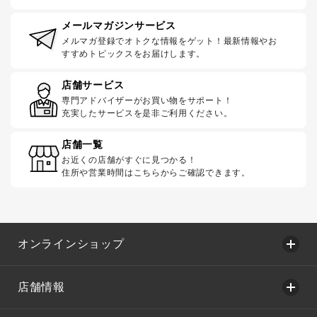
メールマガジンサービス
メルマガ登録でオトクな情報をゲット！最新情報やお
すすめトピックスをお届けします。
店舗サービス
専門アドバイザーがお買い物をサポート！
充実したサービスを是非ご利用ください。
店舗一覧
お近くの店舗がすぐに見つかる！
住所や営業時間はこちらからご確認できます。
オンラインショップ
店舗情報