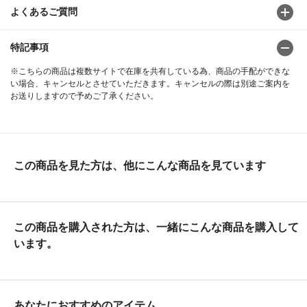
よくあるご質問
特記事項
※こちらの商品は複数サイトで在庫を共有している為、商品の手配ができな
い場合、キャンセルとさせていただきます。キャンセルの際は別途ご案内を
お送りしますので予めご了承ください。
この商品を見た方は、他にこんな商品を見ています
この商品を購入された方は、一緒にこんな商品を購入して
います。
あなたにおすすめのアイテム