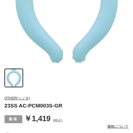
OTHER(ソノタ)
23SS AC-PCM003S-GR
￥1,419
(税込)
価格について