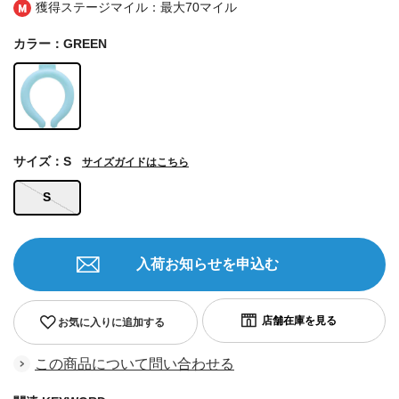
獲得ステージマイル：最大
70マイル
カラー：GREEN
サイズ：S
サイズガイドはこちら
S
入荷お知らせを申込む
お気に入りに追加する
この商品について問い合わせる