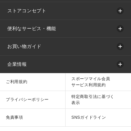
ストアコンセプト
便利なサービス・機能
お買い物ガイド
企業情報
スポーツマイル会員
ご利用規約
サービス利用規約
特定商取引法に基づく
プライバシーポリシー
表示
免責事項
SNSガイドライン