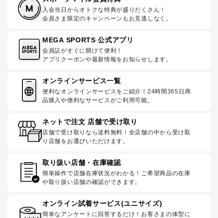
入会当日からオトクな特典が盛りだくさん！
会員さま限定のキャンペーンもお見逃しなく。
MEGA SPORTS 公式アプリ
会員証がすぐに開けて便利！
アプリクーポンや最新情報をお知らせします。
オンラインサービス一覧
便利なオンラインサービスをご紹介！24時間365日商
品購入や便利なサービスがご利用可能。
ネットで注文 店舗で受け取り
店舗で受け取りなら送料無料！全店舗の中から受け取
り店舗をお選びいただけます。
取り扱い店舗・在庫確認
簡単操作で店舗在庫状況がわかる！ご希望商品の在庫
や取り扱い店舗の確認ができます。
オンライン試着サービス(ユニサイズ)
簡単なアンケートに回答するだけ！お客さまの体型に