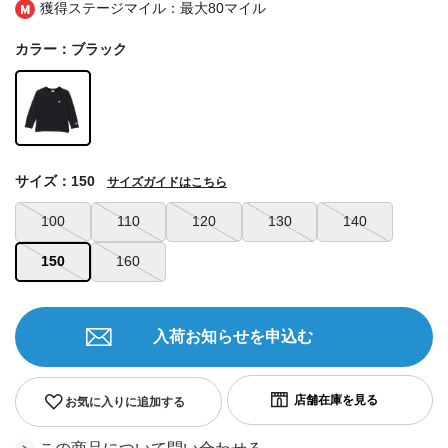
獲得ステージマイル：最大
80マイル
カラー：ブラック
サイズ：150
サイズガイドはこちら
100
110
120
130
140
150
160
入荷お知らせを申込む
お気に入りに追加する