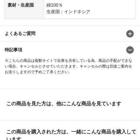
素材・生産国
綿100％
生産国：インドネシア
よくあるご質問
特記事項
※こちらの商品は複数サイトで在庫を共有している為、商品の手配ができな
い場合、キャンセルとさせていただきます。キャンセルの際は別途ご案内を
お送りしますので予めご了承ください。
この商品を見た方は、他にこんな商品を見ています
この商品を購入された方は、一緒にこんな商品を購入して
います。