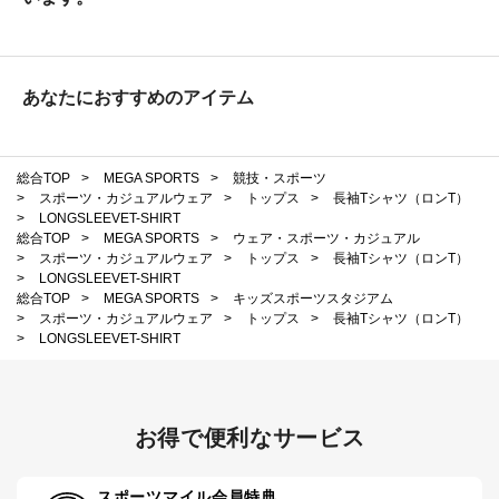
あなたにおすすめのアイテム
総合TOP
>
MEGA SPORTS
>
競技・スポーツ
>
スポーツ・カジュアルウェア
>
トップス
>
長袖Tシャツ（ロンT）
>
LONGSLEEVET-SHIRT
総合TOP
>
MEGA SPORTS
>
ウェア・スポーツ・カジュアル
>
スポーツ・カジュアルウェア
>
トップス
>
長袖Tシャツ（ロンT）
>
LONGSLEEVET-SHIRT
総合TOP
>
MEGA SPORTS
>
キッズスポーツスタジアム
>
スポーツ・カジュアルウェア
>
トップス
>
長袖Tシャツ（ロンT）
>
LONGSLEEVET-SHIRT
お得で便利なサービス
スポーツマイル会員特典