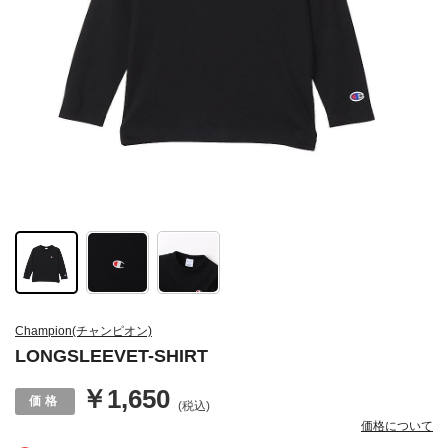
Champion(チャンピオン)
LONGSLEEVET-SHIRT
￥1,650
(税込)
価格について