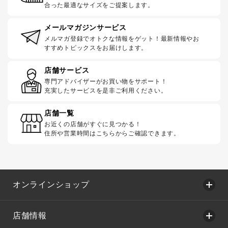
合った最適なサイズをご提案します。
メールマガジンサービス
メルマガ登録でオトクな情報をゲット！最新情報やお
すすめトピックスをお届けします。
店舗サービス
専門アドバイザーがお買い物をサポート！
充実したサービスを是非ご利用ください。
店舗一覧
お近くの店舗がすぐに見つかる！
住所や営業時間はこちらからご確認できます。
オンラインショップ
店舗情報