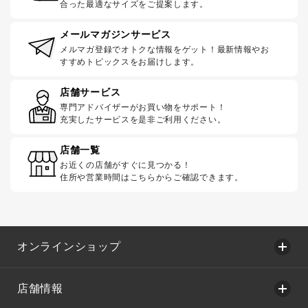
合った最適なサイズをご提案します。
メールマガジンサービス
メルマガ登録でオトクな情報をゲット！最新情報やお
すすめトピックスをお届けします。
店舗サービス
専門アドバイザーがお買い物をサポート！
充実したサービスを是非ご利用ください。
店舗一覧
お近くの店舗がすぐに見つかる！
住所や営業時間はこちらからご確認できます。
オンラインショップ
店舗情報