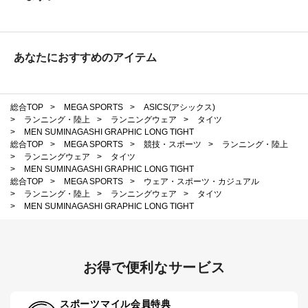
あなたにおすすめのアイテム
総合TOP
>
MEGA SPORTS
>
ASICS(アシックス)
>
ランニング・陸上
>
ランニングウェア
>
タイツ
>
MEN SUMINAGASHI GRAPHIC LONG TIGHT
総合TOP
>
MEGA SPORTS
>
競技・スポーツ
>
ランニング・陸上
>
ランニングウェア
>
タイツ
>
MEN SUMINAGASHI GRAPHIC LONG TIGHT
総合TOP
>
MEGA SPORTS
>
ウェア・スポーツ・カジュアル
>
ランニング・陸上
>
ランニングウェア
>
タイツ
>
MEN SUMINAGASHI GRAPHIC LONG TIGHT
お得で便利なサービス
スポーツマイル会員特典