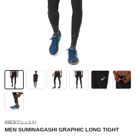
ASICS(アシックス)
MEN SUMINAGASHI GRAPHIC LONG TIGHT