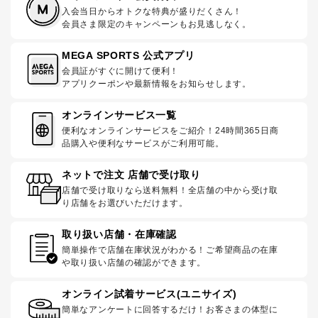
入会当日からオトクな特典が盛りだくさん！
会員さま限定のキャンペーンもお見逃しなく。
MEGA SPORTS 公式アプリ
会員証がすぐに開けて便利！
アプリクーポンや最新情報をお知らせします。
オンラインサービス一覧
便利なオンラインサービスをご紹介！24時間365日商
品購入や便利なサービスがご利用可能。
ネットで注文 店舗で受け取り
店舗で受け取りなら送料無料！全店舗の中から受け取
り店舗をお選びいただけます。
取り扱い店舗・在庫確認
簡単操作で店舗在庫状況がわかる！ご希望商品の在庫
や取り扱い店舗の確認ができます。
オンライン試着サービス(ユニサイズ)
簡単なアンケートに回答するだけ！お客さまの体型に