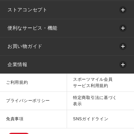
ストアコンセプト
便利なサービス・機能
お買い物ガイド
企業情報
スポーツマイル会員
ご利用規約
サービス利用規約
特定商取引法に基づく
プライバシーポリシー
表示
免責事項
SNSガイドライン