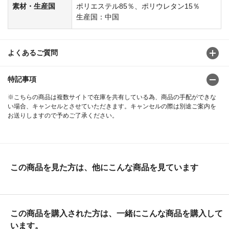
素材・生産国
ポリエステル85％、ポリウレタン15％
生産国：中国
よくあるご質問
特記事項
※こちらの商品は複数サイトで在庫を共有している為、商品の手配ができな
い場合、キャンセルとさせていただきます。キャンセルの際は別途ご案内を
お送りしますので予めご了承ください。
この商品を見た方は、他にこんな商品を見ています
この商品を購入された方は、一緒にこんな商品を購入して
います。