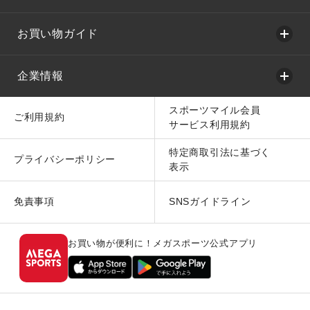
お買い物ガイド
企業情報
スポーツマイル会員
ご利用規約
サービス利用規約
特定商取引法に基づく
プライバシーポリシー
表示
免責事項
SNSガイドライン
お買い物が便利に！メガスポーツ公式アプリ