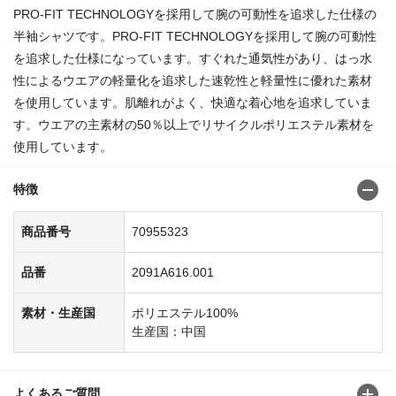
PRO-FIT TECHNOLOGYを採用して腕の可動性を追求した仕様の
半袖シャツです。PRO-FIT TECHNOLOGYを採用して腕の可動性
を追求した仕様になっています。すぐれた通気性があり、はっ水
性によるウエアの軽量化を追求した速乾性と軽量性に優れた素材
を使用しています。肌離れがよく、快適な着心地を追求していま
す。ウエアの主素材の50％以上でリサイクルポリエステル素材を
使用しています。
特徴
商品番号
70955323
品番
2091A616.001
素材・生産国
ポリエステル100%
生産国：中国
よくあるご質問