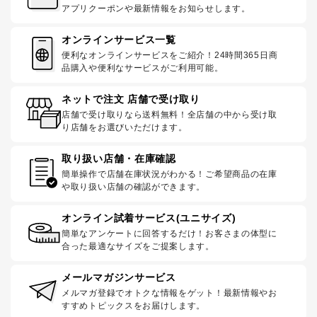
アプリクーポンや最新情報をお知らせします。
オンラインサービス一覧
便利なオンラインサービスをご紹介！24時間365日商
品購入や便利なサービスがご利用可能。
ネットで注文 店舗で受け取り
店舗で受け取りなら送料無料！全店舗の中から受け取
り店舗をお選びいただけます。
取り扱い店舗・在庫確認
簡単操作で店舗在庫状況がわかる！ご希望商品の在庫
や取り扱い店舗の確認ができます。
オンライン試着サービス(ユニサイズ)
簡単なアンケートに回答するだけ！お客さまの体型に
合った最適なサイズをご提案します。
メールマガジンサービス
メルマガ登録でオトクな情報をゲット！最新情報やお
すすめトピックスをお届けします。