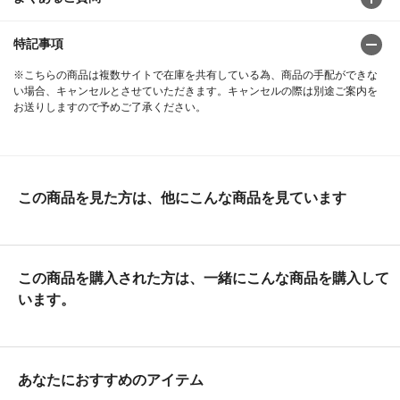
特記事項
※こちらの商品は複数サイトで在庫を共有している為、商品の手配ができな
い場合、キャンセルとさせていただきます。キャンセルの際は別途ご案内を
お送りしますので予めご了承ください。
この商品を見た方は、他にこんな商品を見ています
この商品を購入された方は、一緒にこんな商品を購入して
います。
あなたにおすすめのアイテム