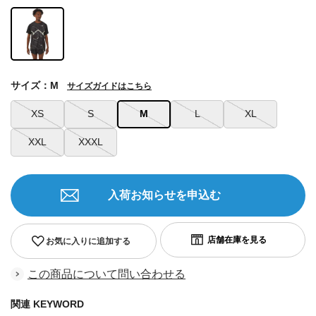
サイズ：M
サイズガイドはこちら
XS
S
M
L
XL
XXL
XXXL
入荷お知らせを申込む
お気に入りに追加する
この商品について問い合わせる
関連 KEYWORD