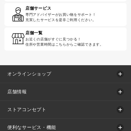
店舗サービス
専門アドバイザーがお買い物をサポート！
充実したサービスを是非ご利用ください。
店舗一覧
お近くの店舗がすぐに見つかる！
住所や営業時間はこちらからご確認できます。
オンラインショップ
店舗情報
ストアコンセプト
便利なサービス・機能