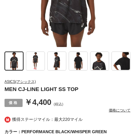
ASICS(アシックス)
MEN CJ-LINE LIGHT SS TOP
￥4,400
(税込)
価格について
獲得ステージマイル：最大
220マイル
カラー：PERFORMANCE BLACK/WHISPER GREEN