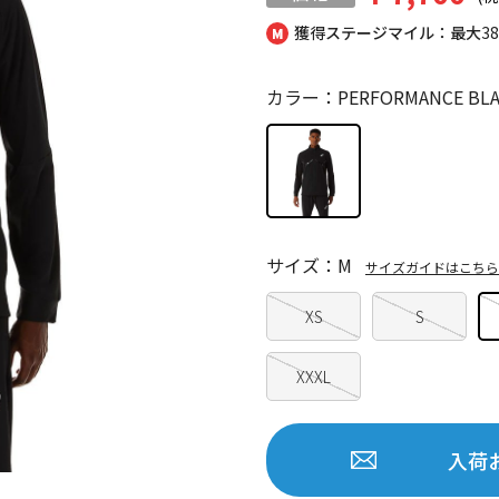
獲得ステージマイル：最大
3
カラー：PERFORMANCE BLA
サイズ：M
サイズガイドはこちら
XS
S
XXXL
入荷