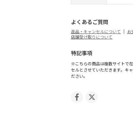
よくあるご質問
返品・キャンセルについて
お
店舗受け取りについて
特記事項
※こちらの商品は複数サイトで
セルとさせていただきます。キ
ださい。