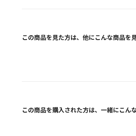
この商品を見た方は、他にこんな商品を
この商品を購入された方は、一緒にこん