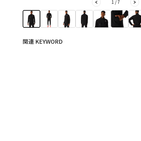
1 / 7
関連 KEYWORD