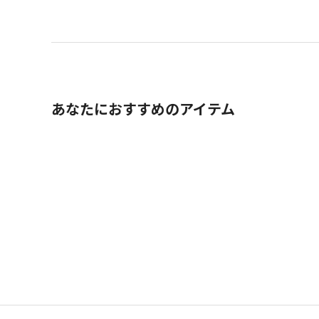
あなたにおすすめのアイテム