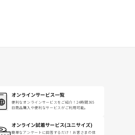
オンラインサービス一覧
便利なオンラインサービスをご紹介！24時間365
日商品購入や便利なサービスがご利用可能。
オンライン試着サービス(ユニサイズ)
簡単なアンケートに回答するだけ！お客さまの体