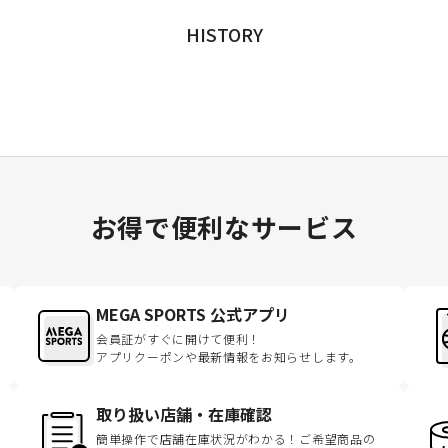
HISTORY
お得で便利なサービス
MEGA SPORTS 公式アプリ
会員証がすぐに開けて便利！
アプリクーポンや最新情報をお知らせします。
取り扱い店舗・在庫確認
簡単操作で店舗在庫状況がわかる！ご希望商品の