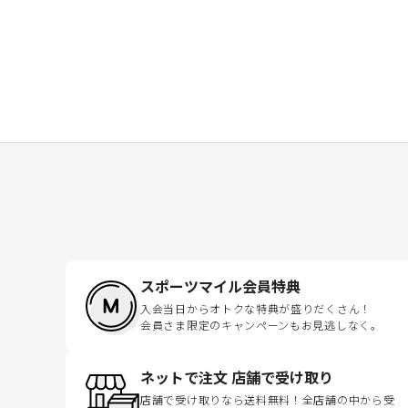
スポーツマイル会員特典
入会当日からオトクな特典が盛りだくさん！
会員さま限定のキャンペーンもお見逃しなく。
ネットで注文 店舗で受け取り
店舗で受け取りなら送料無料！全店舗の中から受