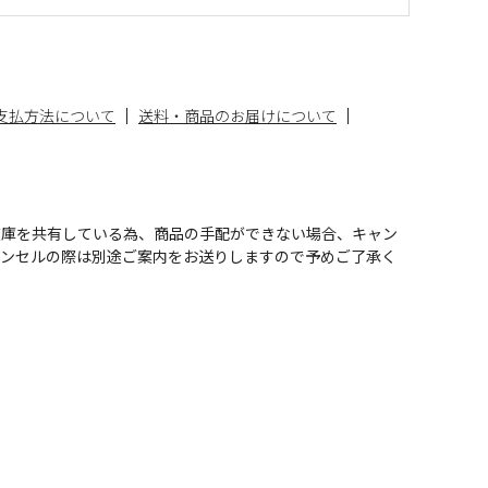
支払方法について
送料・商品のお届けについて
在庫を共有している為、商品の手配ができない場合、キャン
ャンセルの際は別途ご案内をお送りしますので予めご了承く