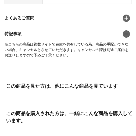
よくあるご質問
特記事項
※こちらの商品は複数サイトで在庫を共有している為、商品の手配ができな
い場合、キャンセルとさせていただきます。キャンセルの際は別途ご案内を
お送りしますので予めご了承ください。
この商品を見た方は、他にこんな商品を見ています
この商品を購入された方は、一緒にこんな商品を購入して
います。