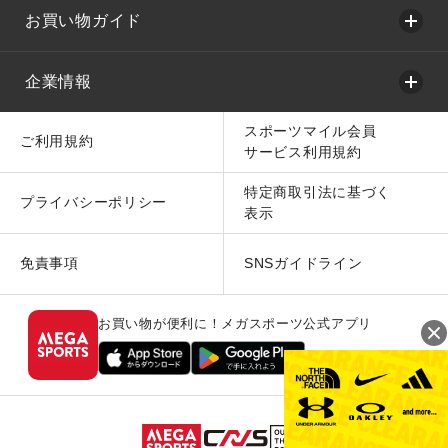
お買い物ガイド
企業情報
スポーツマイル会員
ご利用規約
サービス利用規約
特定商取引法に基づく
プライバシーポリシー
表示
免責事項
SNSガイドライン
お買い物が便利に！メガスポーツ公式アプリ