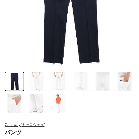
Callaway(キャロウェイ)
パンツ