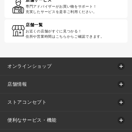
専門アドバイザーがお買い物をサポート！
充実したサービスを是非ご利用ください。
店舗一覧
お近くの店舗がすぐに見つかる！
住所や営業時間はこちらからご確認できます。
オンラインショップ
店舗情報
ストアコンセプト
便利なサービス・機能