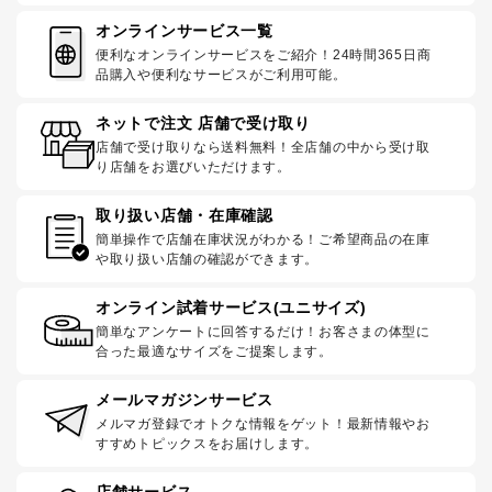
オンラインサービス一覧
便利なオンラインサービスをご紹介！24時間365日商
品購入や便利なサービスがご利用可能。
ネットで注文 店舗で受け取り
店舗で受け取りなら送料無料！全店舗の中から受け取
り店舗をお選びいただけます。
取り扱い店舗・在庫確認
簡単操作で店舗在庫状況がわかる！ご希望商品の在庫
や取り扱い店舗の確認ができます。
オンライン試着サービス(ユニサイズ)
簡単なアンケートに回答するだけ！お客さまの体型に
合った最適なサイズをご提案します。
メールマガジンサービス
メルマガ登録でオトクな情報をゲット！最新情報やお
すすめトピックスをお届けします。
店舗サービス