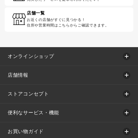
店舗一覧
お近くの店舗がすぐに見つかる！
住所や営業時間はこちらからご確認できます。
オンラインショップ
店舗情報
ストアコンセプト
便利なサービス・機能
お買い物ガイド