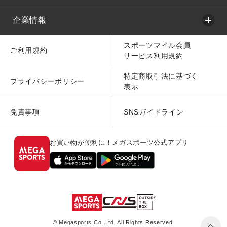
企業情報
スポーツマイル会員
ご利用規約
サービス利用規約
特定商取引法に基づく
プライバシーポリシー
表示
免責事項
SNSガイドライン
お買い物が便利に！メガスポーツ公式アプリ
© Megasports Co. Ltd. All Rights Reserved.