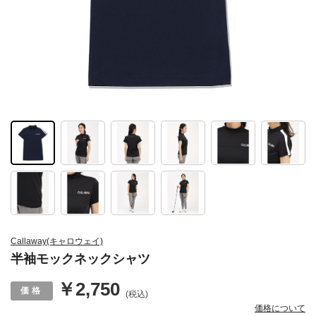
Callaway(キャロウェイ)
半袖モックネックシャツ
￥2,750
(税込)
価格について