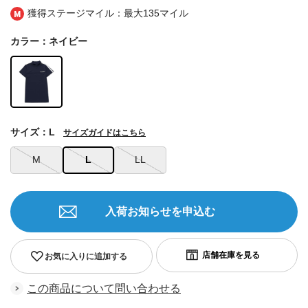
獲得ステージマイル：最大
135マイル
カラー：ネイビー
サイズ：L
サイズガイドはこちら
M
L
LL
入荷お知らせを申込む
お気に入りに追加する
この商品について問い合わせる