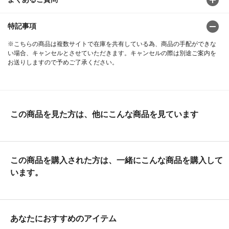
特記事項
※こちらの商品は複数サイトで在庫を共有している為、商品の手配ができな
い場合、キャンセルとさせていただきます。キャンセルの際は別途ご案内を
お送りしますので予めご了承ください。
この商品を見た方は、他にこんな商品を見ています
この商品を購入された方は、一緒にこんな商品を購入して
います。
あなたにおすすめのアイテム