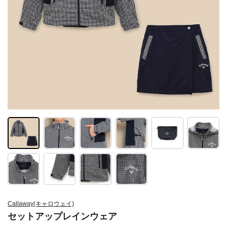
Callaway(キャロウェイ)
セットアップレインウェア