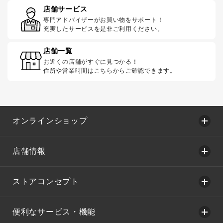
店舗サービス
専門アドバイザーがお買い物をサポート！
充実したサービスを是非ご利用ください。
店舗一覧
お近くの店舗がすぐに見つかる！
住所や営業時間はこちらからご確認できます。
オンラインショップ
店舗情報
ストアコンセプト
便利なサービス・機能