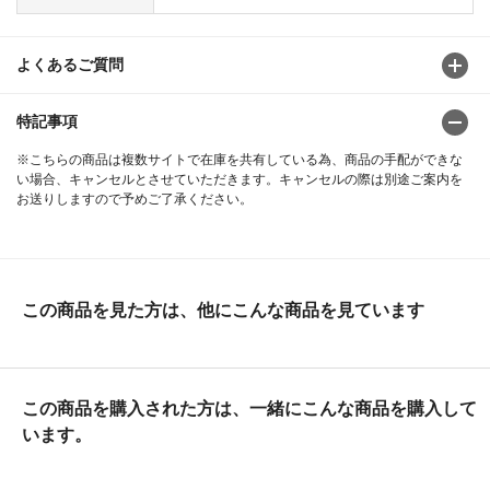
よくあるご質問
特記事項
※こちらの商品は複数サイトで在庫を共有している為、商品の手配ができな
い場合、キャンセルとさせていただきます。キャンセルの際は別途ご案内を
お送りしますので予めご了承ください。
この商品を見た方は、他にこんな商品を見ています
この商品を購入された方は、一緒にこんな商品を購入して
います。