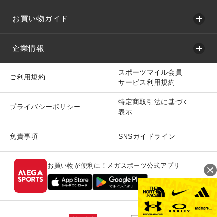
お買い物ガイド
企業情報
スポーツマイル会員
ご利用規約
サービス利用規約
特定商取引法に基づく
プライバシーポリシー
表示
免責事項
SNSガイドライン
お買い物が便利に！メガスポーツ公式アプリ