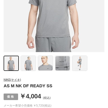
NIKE(ナイキ)
AS M NK DF READY SS
￥4,004
(税込)
メーカー希望小売価格
￥5,720(税込)