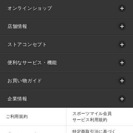
オンラインショップ
店舗情報
ストアコンセプト
便利なサービス・機能
お買い物ガイド
企業情報
スポーツマイル会員
ご利用規約
サービス利用規約
特定商取引法に基づく