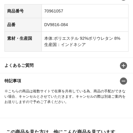
商品番号
70961057
品番
DV9816-084
素材・生産国
本体:ポリエステル 92%ポリウレタン 8%
生産国：インドネシア
よくあるご質問
特記事項
※こちらの商品は複数サイトで在庫を共有している為、商品の手配ができな
い場合、キャンセルとさせていただきます。キャンセルの際は別途ご案内を
お送りしますので予めご了承ください。
この商品を見た方は、他にこんな商品を見ています