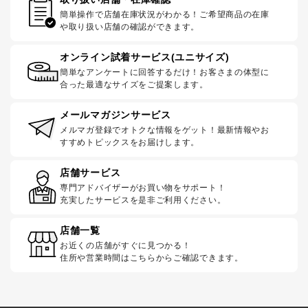
簡単操作で店舗在庫状況がわかる！ご希望商品の在庫
や取り扱い店舗の確認ができます。
オンライン試着サービス(ユニサイズ)
簡単なアンケートに回答するだけ！お客さまの体型に
合った最適なサイズをご提案します。
メールマガジンサービス
メルマガ登録でオトクな情報をゲット！最新情報やお
すすめトピックスをお届けします。
店舗サービス
専門アドバイザーがお買い物をサポート！
充実したサービスを是非ご利用ください。
店舗一覧
お近くの店舗がすぐに見つかる！
住所や営業時間はこちらからご確認できます。