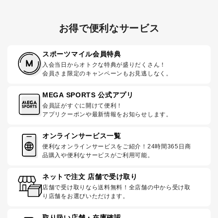
お得で便利なサービス
スポーツマイル会員特典
入会当日からオトクな特典が盛りだくさん！
会員さま限定のキャンペーンもお見逃しなく。
MEGA SPORTS 公式アプリ
会員証がすぐに開けて便利！
アプリクーポンや最新情報をお知らせします。
オンラインサービス一覧
便利なオンラインサービスをご紹介！24時間365日商
品購入や便利なサービスがご利用可能。
ネットで注文 店舗で受け取り
店舗で受け取りなら送料無料！全店舗の中から受け取
り店舗をお選びいただけます。
取り扱い店舗・在庫確認