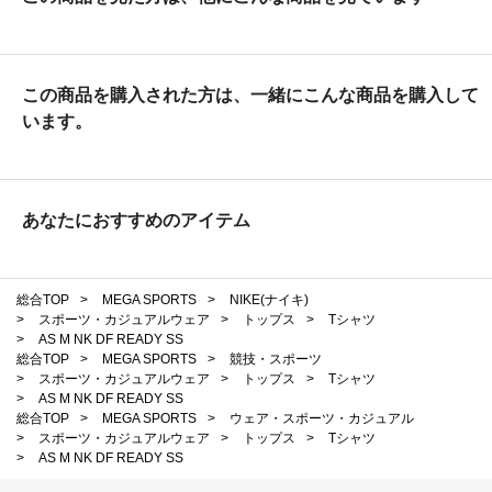
この商品を購入された方は、一緒にこんな商品を購入して
います。
あなたにおすすめのアイテム
総合TOP
>
MEGA SPORTS
>
NIKE(ナイキ)
>
スポーツ・カジュアルウェア
>
トップス
>
Tシャツ
>
AS M NK DF READY SS
総合TOP
>
MEGA SPORTS
>
競技・スポーツ
>
スポーツ・カジュアルウェア
>
トップス
>
Tシャツ
>
AS M NK DF READY SS
総合TOP
>
MEGA SPORTS
>
ウェア・スポーツ・カジュアル
>
スポーツ・カジュアルウェア
>
トップス
>
Tシャツ
>
AS M NK DF READY SS