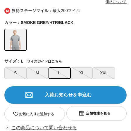
価格について
獲得ステージマイル：最大
200マイル
カラー：SMOKE GREY/HTR/BLACK
サイズ：L
サイズガイドはこちら
S
M
L
XL
XXL
入荷お知らせを申込む
お気に入りに追加する
この商品について問い合わせる