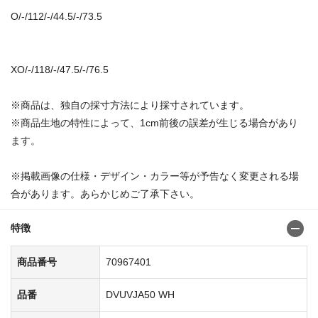
O/-/112/-/44.5/-/73.5
XO/-/118/-/47.5/-/76.5
※商品は、独自の採寸方法により採寸されています。
※商品生地の特性によって、1cm前後の誤差が生じる場合があり
ます。
※掲載画像の仕様・デザイン・カラー等が予告なく変更される場
合があります。あらかじめご了承下さい。
特徴
商品番号
70967401
品番
DVUVJA50 WH