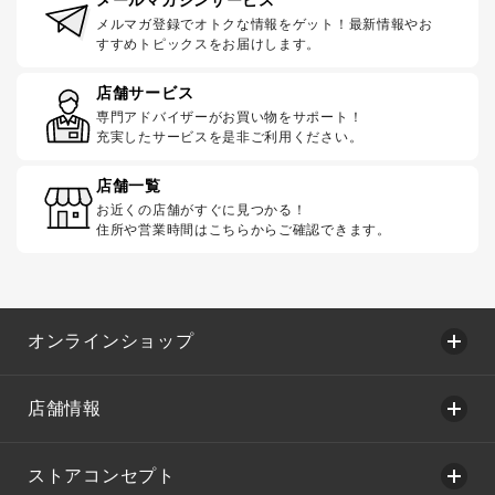
メールマガジンサービス
メルマガ登録でオトクな情報をゲット！最新情報やお
すすめトピックスをお届けします。
店舗サービス
専門アドバイザーがお買い物をサポート！
充実したサービスを是非ご利用ください。
店舗一覧
お近くの店舗がすぐに見つかる！
住所や営業時間はこちらからご確認できます。
オンラインショップ
店舗情報
ストアコンセプト