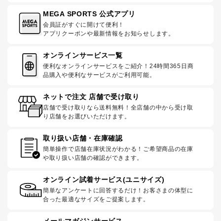
MEGA SPORTS 公式アプリ
会員証がすぐに開けて便利！
アプリクーポンや最新情報をお知らせします。
オンラインサービス一覧
便利なオンラインサービスをご紹介！24時間365日商
品購入や便利なサービスがご利用可能。
ネットで注文 店舗で受け取り
店舗で受け取りなら送料無料！全店舗の中から受け取
り店舗をお選びいただけます。
取り扱い店舗・在庫確認
簡単操作で店舗在庫状況がわかる！ご希望商品の在庫
や取り扱い店舗の確認ができます。
オンライン試着サービス(ユニサイズ)
簡単なアンケートに回答するだけ！お客さまの体型に
合った最適なサイズをご提案します。