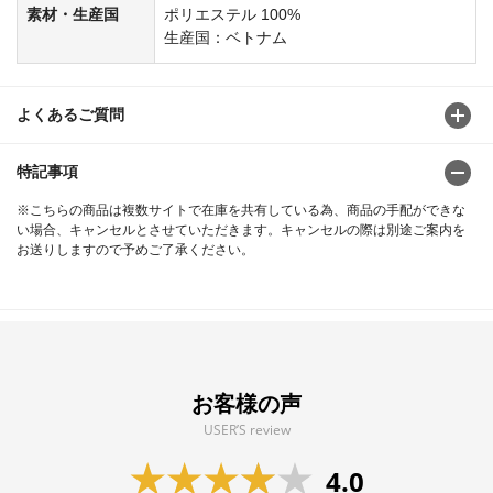
素材・生産国
ポリエステル 100%
生産国：ベトナム
よくあるご質問
特記事項
※こちらの商品は複数サイトで在庫を共有している為、商品の手配ができな
い場合、キャンセルとさせていただきます。キャンセルの際は別途ご案内を
お送りしますので予めご了承ください。
お客様の声
USER’S review
4.0