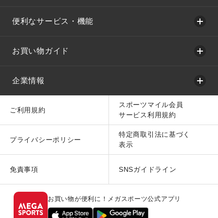
便利なサービス・機能
お買い物ガイド
企業情報
スポーツマイル会員
ご利用規約
サービス利用規約
特定商取引法に基づく
プライバシーポリシー
表示
免責事項
SNSガイドライン
お買い物が便利に！メガスポーツ公式アプリ