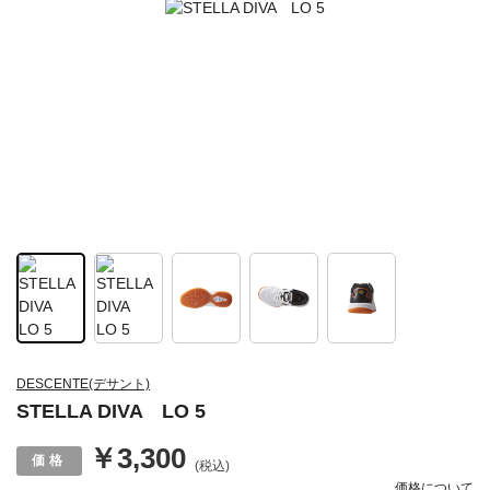
DESCENTE(デサント)
STELLA DIVA LO 5
￥3,300
(税込)
価格について