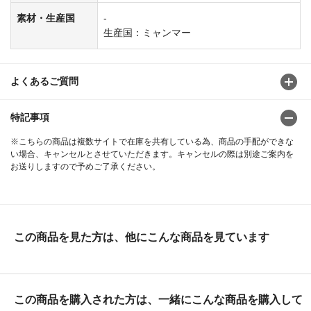
素材・生産国
-
生産国：ミャンマー
よくあるご質問
特記事項
※こちらの商品は複数サイトで在庫を共有している為、商品の手配ができな
い場合、キャンセルとさせていただきます。キャンセルの際は別途ご案内を
お送りしますので予めご了承ください。
この商品を見た方は、他にこんな商品を見ています
この商品を購入された方は、一緒にこんな商品を購入して