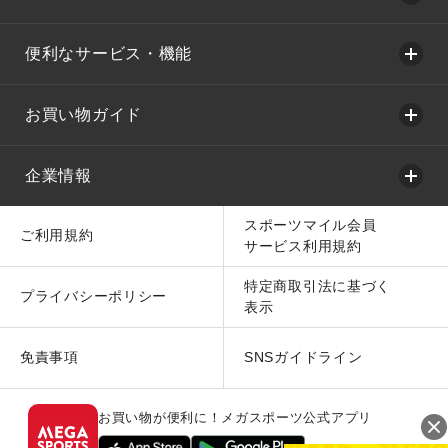
便利なサービス・機能
お買い物ガイド
企業情報
スポーツマイル会員
ご利用規約
サービス利用規約
特定商取引法に基づく
プライバシーポリシー
表示
免責事項
SNSガイドライン
お買い物が便利に！メガスポーツ公式アプリ