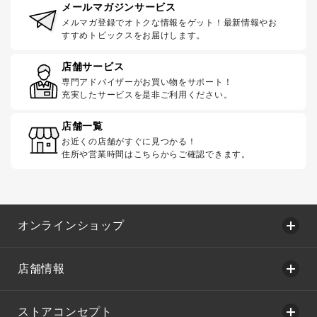
メールマガジンサービス
メルマガ登録でオトクな情報をゲット！最新情報やお
すすめトピックスをお届けします。
店舗サービス
専門アドバイザーがお買い物をサポート！
充実したサービスを是非ご利用ください。
店舗一覧
お近くの店舗がすぐに見つかる！
住所や営業時間はこちらからご確認できます。
オンラインショップ
店舗情報
ストアコンセプト