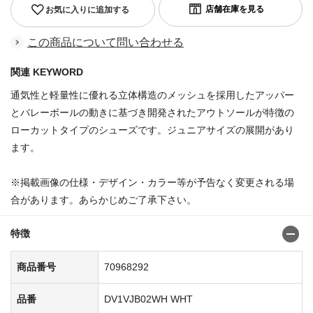
お気に入りに追加する
この商品について問い合わせる
関連 KEYWORD
通気性と軽量性に優れる立体構造のメッシュを採用したアッパー
とバレーボールの動きに基づき開発されたアウトソールが特徴の
ローカットタイプのシューズです。ジュニアサイズの展開があり
ます。
※掲載画像の仕様・デザイン・カラー等が予告なく変更される場
合があります。あらかじめご了承下さい。
特徴
商品番号
70968292
品番
DV1VJB02WH WHT