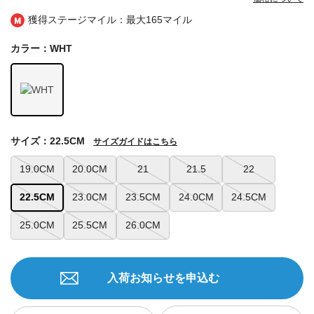
獲得ステージマイル：最大
165マイル
カラー：WHT
サイズ：22.5CM
サイズガイドはこちら
19.0CM
20.0CM
21
21.5
22
22.5CM
23.0CM
23.5CM
24.0CM
24.5CM
25.0CM
25.5CM
26.0CM
入荷お知らせを申込む