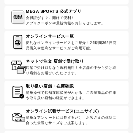
MEGA SPORTS 公式アプリ
会員証がすぐに開けて便利！
アプリクーポンや最新情報をお知らせします。
オンラインサービス一覧
便利なオンラインサービスをご紹介！24時間365日商
品購入や便利なサービスがご利用可能。
ネットで注文 店舗で受け取り
店舗で受け取りなら送料無料！全店舗の中から受け取
り店舗をお選びいただけます。
取り扱い店舗・在庫確認
簡単操作で店舗在庫状況がわかる！ご希望商品の在庫
や取り扱い店舗の確認ができます。
オンライン試着サービス(ユニサイズ)
簡単なアンケートに回答するだけ！お客さまの体型に
合った最適なサイズをご提案します。