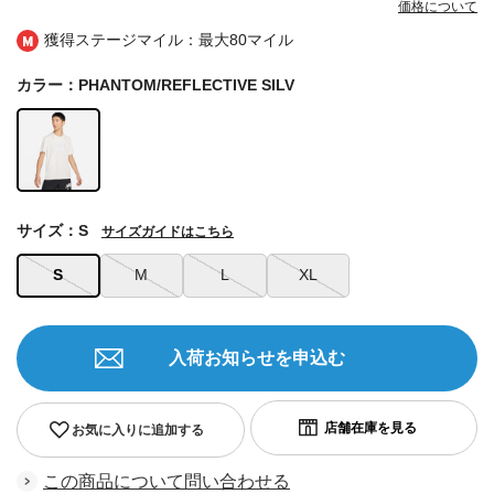
価格について
獲得ステージマイル：最大
80マイル
カラー：PHANTOM/REFLECTIVE SILV
サイズ：S
サイズガイドはこちら
S
M
L
XL
入荷お知らせを申込む
お気に入りに追加する
この商品について問い合わせる