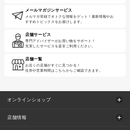
メールマガジンサービス
メルマガ登録でオトクな情報をゲット！最新情報やお
すすめトピックスをお届けします。
店舗サービス
専門アドバイザーがお買い物をサポート！
充実したサービスを是非ご利用ください。
店舗一覧
お近くの店舗がすぐに見つかる！
住所や営業時間はこちらからご確認できます。
オンラインショップ
店舗情報