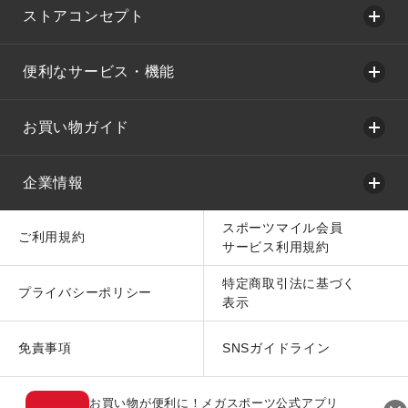
ストアコンセプト
便利なサービス・機能
お買い物ガイド
企業情報
スポーツマイル会員
ご利用規約
サービス利用規約
特定商取引法に基づく
プライバシーポリシー
表示
免責事項
SNSガイドライン
お買い物が便利に！メガスポーツ公式アプリ