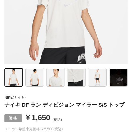
NIKE(ナイキ)
ナイキ DF ラン ディビジョン マイラー S/S トップ
￥1,650
(税込)
メーカー希望小売価格
￥5,500(税込)