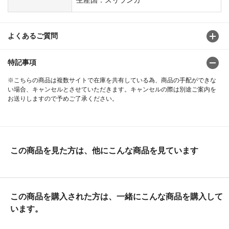
よくあるご質問
特記事項
※こちらの商品は複数サイトで在庫を共有している為、商品の手配ができな
い場合、キャンセルとさせていただきます。キャンセルの際は別途ご案内を
お送りしますので予めご了承ください。
この商品を見た方は、他にこんな商品を見ています
この商品を購入された方は、一緒にこんな商品を購入して
います。