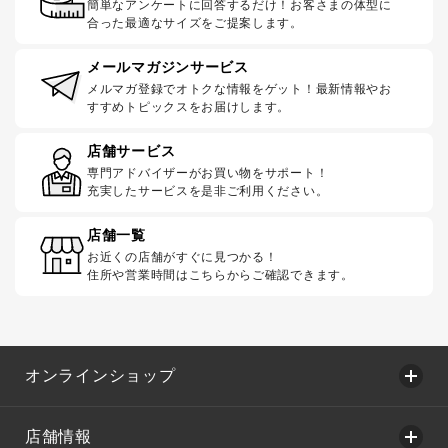
簡単なアンケートに回答するだけ！お客さまの体型に
合った最適なサイズをご提案します。
メールマガジンサービス
メルマガ登録でオトクな情報をゲット！最新情報やお
すすめトピックスをお届けします。
店舗サービス
専門アドバイザーがお買い物をサポート！
充実したサービスを是非ご利用ください。
店舗一覧
お近くの店舗がすぐに見つかる！
住所や営業時間はこちらからご確認できます。
オンラインショップ
店舗情報