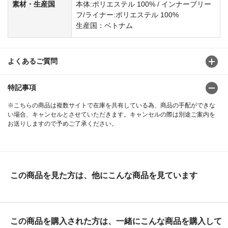
素材・生産国
本体:ポリエステル 100% / インナーブリー
フ/ライナー:ポリエステル 100%
生産国：ベトナム
よくあるご質問
特記事項
※こちらの商品は複数サイトで在庫を共有している為、商品の手配ができな
い場合、キャンセルとさせていただきます。キャンセルの際は別途ご案内を
お送りしますので予めご了承ください。
この商品を見た方は、他にこんな商品を見ています
この商品を購入された方は、一緒にこんな商品を購入して