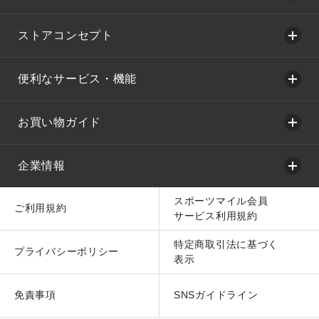
ストアコンセプト
便利なサービス・機能
お買い物ガイド
企業情報
スポーツマイル会員
ご利用規約
サービス利用規約
特定商取引法に基づく
プライバシーポリシー
表示
免責事項
SNSガイドライン