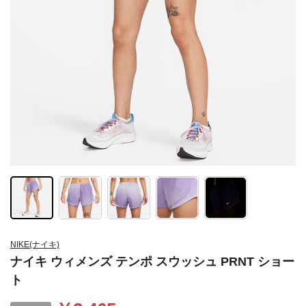
NIKE(ナイキ)
ナイキ ウィメンズ テンポ スウッシュ PRNT ショー
ト