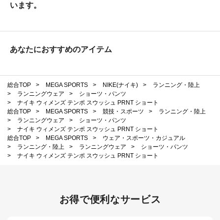
います。
あなたにおすすめのアイテム
総合TOP
>
MEGA SPORTS
>
NIKE(ナイキ)
>
ランニング・陸上
>
ランニングウェア
>
ショーツ・パンツ
>
ナイキ ウィメンズ テンポ スウッシュ PRNT ショート
総合TOP
>
MEGA SPORTS
>
競技・スポーツ
>
ランニング・陸上
>
ランニングウェア
>
ショーツ・パンツ
>
ナイキ ウィメンズ テンポ スウッシュ PRNT ショート
総合TOP
>
MEGA SPORTS
>
ウェア・スポーツ・カジュアル
>
ランニング・陸上
>
ランニングウェア
>
ショーツ・パンツ
>
ナイキ ウィメンズ テンポ スウッシュ PRNT ショート
お得で便利なサービス