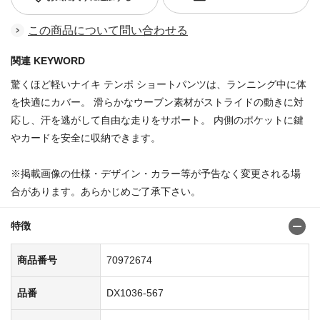
この商品について問い合わせる
関連 KEYWORD
驚くほど軽いナイキ テンポ ショートパンツは、ランニング中に体
を快適にカバー。 滑らかなウーブン素材がストライドの動きに対
応し、汗を逃がして自由な走りをサポート。 内側のポケットに鍵
やカードを安全に収納できます。
※掲載画像の仕様・デザイン・カラー等が予告なく変更される場
合があります。あらかじめご了承下さい。
特徴
商品番号
70972674
品番
DX1036-567