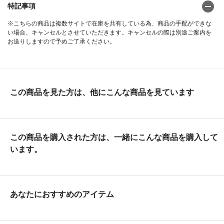
特記事項
※こちらの商品は複数サイトで在庫を共有している為、商品の手配ができな
い場合、キャンセルとさせていただきます。キャンセルの際は別途ご案内を
お送りしますので予めご了承ください。
この商品を見た方は、他にこんな商品を見ています
この商品を購入された方は、一緒にこんな商品を購入して
います。
あなたにおすすめのアイテム