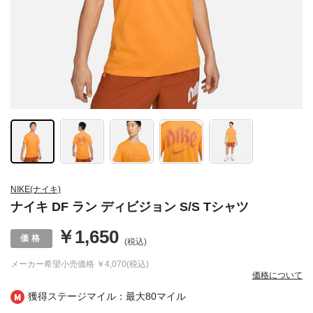
NIKE(ナイキ)
ナイキ DF ラン ディビジョン S/S Tシャツ
￥1,650
(税込)
メーカー希望小売価格
￥4,070(税込)
価格について
獲得ステージマイル：最大
80マイル