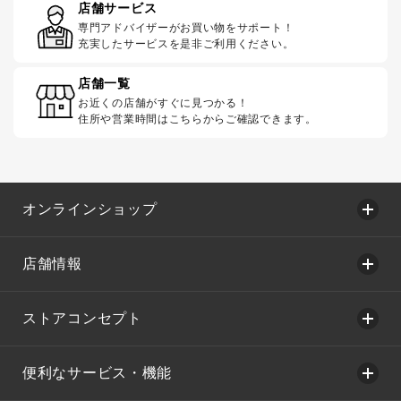
店舗サービス
専門アドバイザーがお買い物をサポート！
充実したサービスを是非ご利用ください。
店舗一覧
お近くの店舗がすぐに見つかる！
住所や営業時間はこちらからご確認できます。
オンラインショップ
店舗情報
ストアコンセプト
便利なサービス・機能