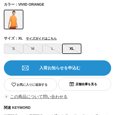
カラー：VIVID ORANGE
サイズ：XL
サイズガイドはこちら
S
M
L
XL
入荷お知らせを申込む
お気に入りに追加する
この商品について問い合わせる
関連 KEYWORD