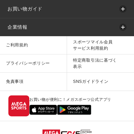
お買い物ガイド
企業情報
スポーツマイル会員
ご利用規約
サービス利用規約
特定商取引法に基づく
プライバシーポリシー
表示
免責事項
SNSガイドライン
お買い物が便利に！メガスポーツ公式アプリ