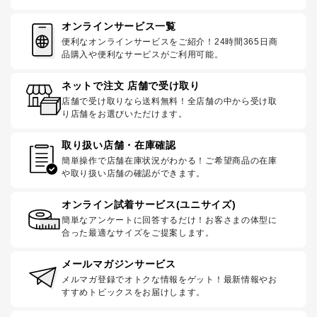
オンラインサービス一覧
便利なオンラインサービスをご紹介！24時間365日商
品購入や便利なサービスがご利用可能。
ネットで注文 店舗で受け取り
店舗で受け取りなら送料無料！全店舗の中から受け取
り店舗をお選びいただけます。
取り扱い店舗・在庫確認
簡単操作で店舗在庫状況がわかる！ご希望商品の在庫
や取り扱い店舗の確認ができます。
オンライン試着サービス(ユニサイズ)
簡単なアンケートに回答するだけ！お客さまの体型に
合った最適なサイズをご提案します。
メールマガジンサービス
メルマガ登録でオトクな情報をゲット！最新情報やお
すすめトピックスをお届けします。