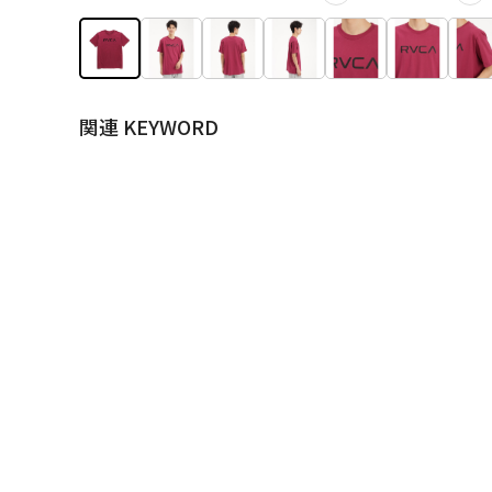
関連 KEYWORD