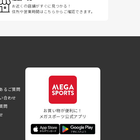
お近くの店舗がすぐに見つかる！
住所や営業時間はこちらからご確認できます。
あるご質問
い合わせ
質問
お買い物が便利に！
せ
メガスポーツ公式アプリ