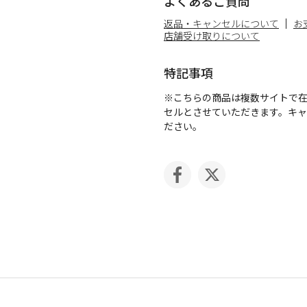
よくあるご質問
返品・キャンセルについて
お
店舗受け取りについて
特記事項
※こちらの商品は複数サイトで
セルとさせていただきます。キ
ださい。