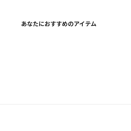
あなたにおすすめのアイテム