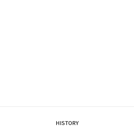
HISTORY