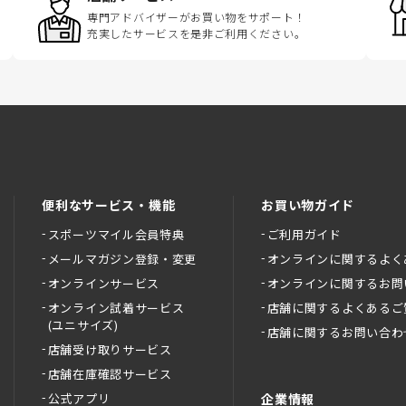
専門アドバイザーがお買い物をサポート！
充実したサービスを是非ご利用ください。
便利なサービス・機能
お買い物ガイド
スポーツマイル会員特典
ご利用ガイド
メールマガジン登録・変更
オンラインに関するよく
オンラインサービス
オンラインに関するお問
オンライン試着サービス
店舗に関するよくあるご
(ユニサイズ)
店舗に関するお問い合わ
店舗受け取りサービス
店舗在庫確認サービス
公式アプリ
企業情報