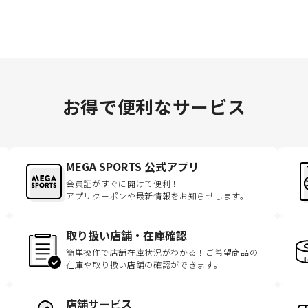
お得で便利なサービス
MEGA SPORTS 公式アプリ
会員証がすぐに開けて便利！
アプリクーポンや最新情報をお知らせします。
取り扱い店舗・在庫確認
簡単操作で店舗在庫状況がわかる！ご希望商品の
在庫や取り扱い店舗の確認ができます。
店舗サービス