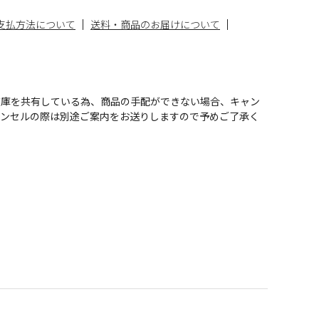
支払方法について
送料・商品のお届けについて
在庫を共有している為、商品の手配ができない場合、キャン
ャンセルの際は別途ご案内をお送りしますので予めご了承く