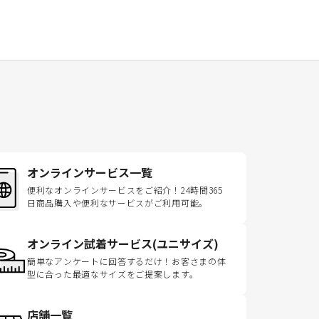
オンラインサービス一覧
便利なオンラインサービスをご紹介！24時間365
日商品購入や便利なサービスがご利用可能。
オンライン試着サービス(ユニサイズ)
簡単なアンケートに回答するだけ！お客さまの体
型に合った最適なサイズをご提案します。
店舗一覧