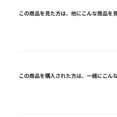
この商品を見た方は、他にこんな商品を
この商品を購入された方は、一緒にこん