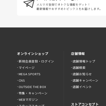
メルマガ登録でオトクな情報をゲット！
最新情報やおすすめトピックスをお届けします。
オンラインショップ
店舗情報
新規会員登録・ログイン
店舗情報トップ
マイページ
店舗検索
MEGA SPORTS
店舗お知らせ
CNS
店舗キャンペーン
OUTSIDE THE BOX
店舗イベント
特集・キャンペーン
WEBマガジン
ストアコンセプト
スタッフスナップ