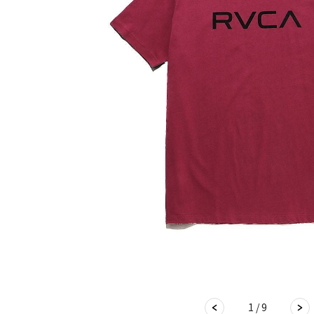
1 / 9