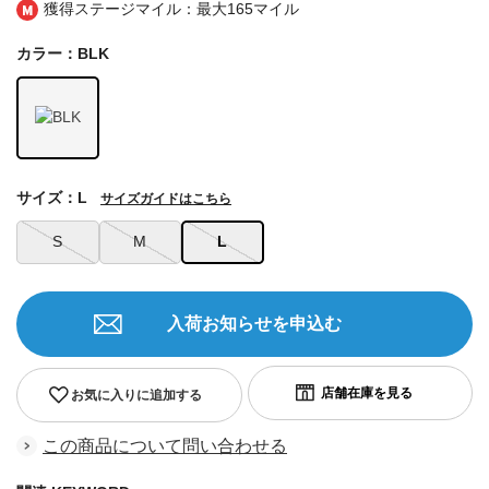
獲得ステージマイル：最大
165マイル
カラー：BLK
サイズ：L
サイズガイドはこちら
S
M
L
入荷お知らせを申込む
お気に入りに追加する
この商品について問い合わせる