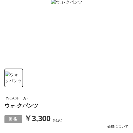
RVCA(ルーカ)
ウォ-クパンツ
￥3,300
(税込)
価格について