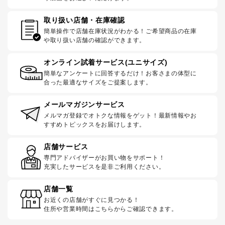
取り扱い店舗・在庫確認
簡単操作で店舗在庫状況がわかる！ご希望商品の在庫
や取り扱い店舗の確認ができます。
オンライン試着サービス(ユニサイズ)
簡単なアンケートに回答するだけ！お客さまの体型に
合った最適なサイズをご提案します。
メールマガジンサービス
メルマガ登録でオトクな情報をゲット！最新情報やお
すすめトピックスをお届けします。
店舗サービス
専門アドバイザーがお買い物をサポート！
充実したサービスを是非ご利用ください。
店舗一覧
お近くの店舗がすぐに見つかる！
住所や営業時間はこちらからご確認できます。