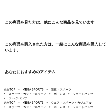
この商品を見た方は、他にこんな商品を見ています
この商品を購入された方は、一緒にこんな商品を購入して
います。
あなたにおすすめのアイテム
総合TOP
>
MEGA SPORTS
>
競技・スポーツ
>
スポーツ・カジュアルウェア
>
ボトムス
>
ショートパンツ
>
ウォ-クパンツ
総合TOP
>
MEGA SPORTS
>
ウェア・スポーツ・カジュアル
>
スポーツ・カジュアルウェア
>
ボトムス
>
ショートパンツ