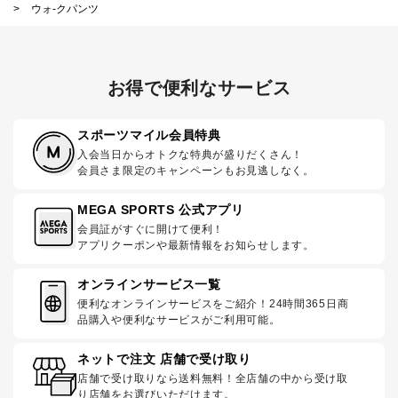
>
ウォ-クパンツ
お得で便利なサービス
スポーツマイル会員特典
入会当日からオトクな特典が盛りだくさん！
会員さま限定のキャンペーンもお見逃しなく。
MEGA SPORTS 公式アプリ
会員証がすぐに開けて便利！
アプリクーポンや最新情報をお知らせします。
オンラインサービス一覧
便利なオンラインサービスをご紹介！24時間365日商
品購入や便利なサービスがご利用可能。
ネットで注文 店舗で受け取り
店舗で受け取りなら送料無料！全店舗の中から受け取
り店舗をお選びいただけます。