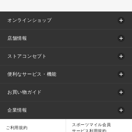
オンラインショップ
店舗情報
ストアコンセプト
便利なサービス・機能
お買い物ガイド
企業情報
スポーツマイル会員
ご利用規約
サービス利用規約