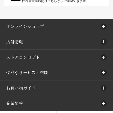
住所や営業時間はこちらからご確認できます。
オンラインショップ
店舗情報
ストアコンセプト
便利なサービス・機能
お買い物ガイド
企業情報