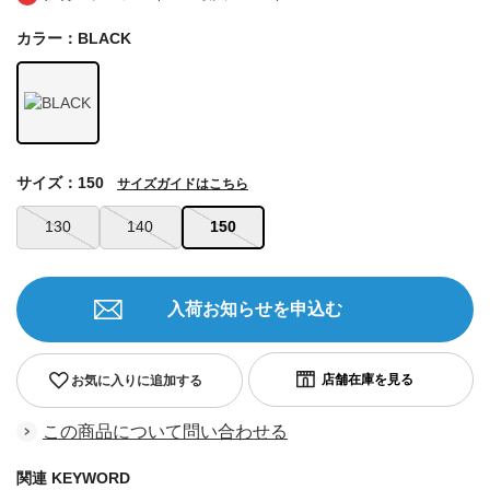
カラー：BLACK
サイズ：150
サイズガイドはこちら
130
140
150
入荷お知らせを申込む
お気に入りに追加する
この商品について問い合わせる
関連 KEYWORD