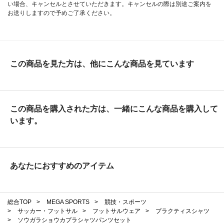
い場合、キャンセルとさせていただきます。キャンセルの際は別途ご案内を
お送りしますので予めご了承ください。
この商品を見た方は、他にこんな商品を見ています
この商品を購入された方は、一緒にこんな商品を購入して
います。
あなたにおすすめのアイテム
総合TOP
>
MEGA SPORTS
>
競技・スポーツ
>
サッカー・フットサル
>
フットサルウェア
>
プラクティスシャツ
>
ソウガラショウカプラシャツパンツセット