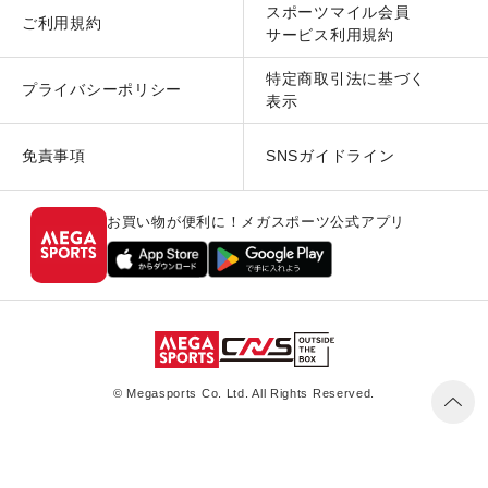
スポーツマイル会員
ご利用規約
サービス利用規約
特定商取引法に基づく
プライバシーポリシー
表示
免責事項
SNSガイドライン
お買い物が便利に！メガスポーツ公式アプリ
© Megasports Co. Ltd. All Rights Reserved.