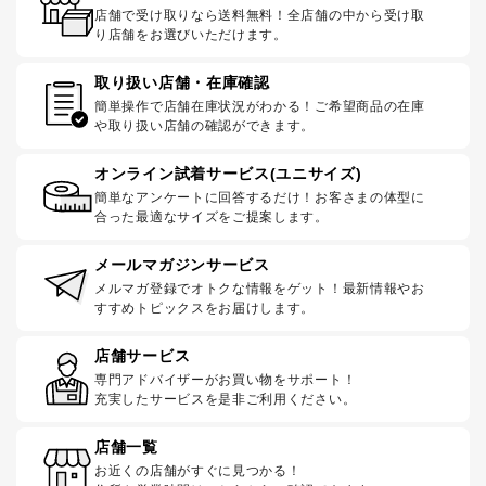
店舗で受け取りなら送料無料！全店舗の中から受け取
り店舗をお選びいただけます。
取り扱い店舗・在庫確認
簡単操作で店舗在庫状況がわかる！ご希望商品の在庫
や取り扱い店舗の確認ができます。
オンライン試着サービス(ユニサイズ)
簡単なアンケートに回答するだけ！お客さまの体型に
合った最適なサイズをご提案します。
メールマガジンサービス
メルマガ登録でオトクな情報をゲット！最新情報やお
すすめトピックスをお届けします。
店舗サービス
専門アドバイザーがお買い物をサポート！
充実したサービスを是非ご利用ください。
店舗一覧
お近くの店舗がすぐに見つかる！