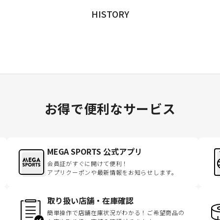
HISTORY
お得で便利なサービス
MEGA SPORTS 公式アプリ
会員証がすぐに開けて便利！
アプリクーポンや最新情報をお知らせします。
取り扱い店舗・在庫確認
簡単操作で店舗在庫状況がわかる！ご希望商品の