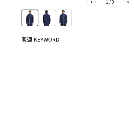
1 / 3
関連 KEYWORD