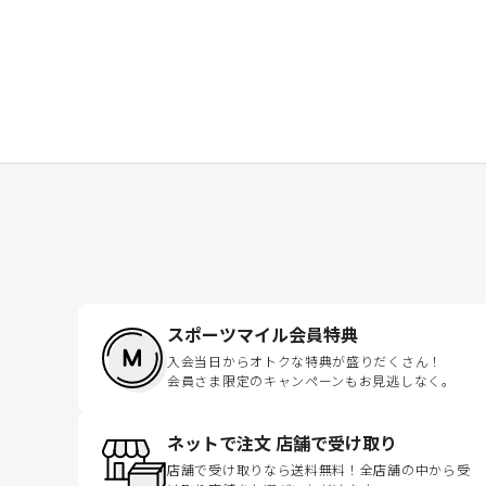
スポーツマイル会員特典
入会当日からオトクな特典が盛りだくさん！
会員さま限定のキャンペーンもお見逃しなく。
ネットで注文 店舗で受け取り
店舗で受け取りなら送料無料！全店舗の中から受