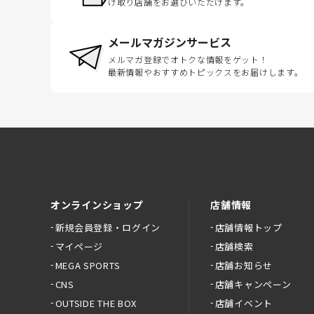
け取り店舗をお選びいただけます。
メールマガジンサービス
メルマガ登録でオトクな情報をゲット！
最新情報やおすすめトピックスをお届けします。
オンラインショップ
店舗情報
新規会員登録・ログイン
店舗情報トップ
マイページ
店舗検索
MEGA SPORTS
店舗お知らせ
CNS
店舗キャンペーン
OUTSIDE THE BOX
店舗イベント