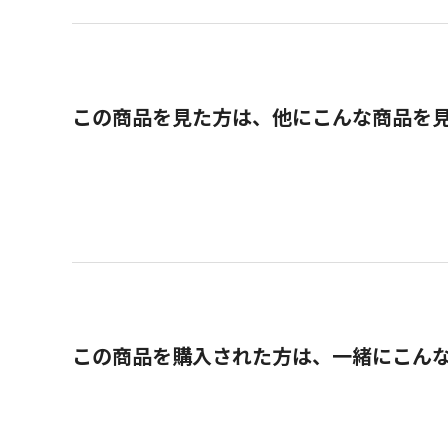
この商品を見た方は、他にこんな商品を
この商品を購入された方は、一緒にこん