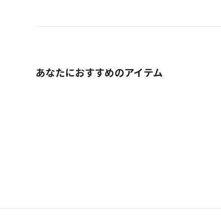
あなたにおすすめのアイテム