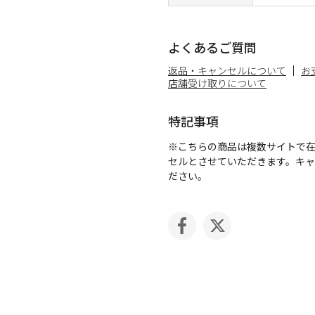
よくあるご質問
返品・キャンセルについて
お
店舗受け取りについて
特記事項
※こちらの商品は複数サイトで
セルとさせていただきます。キ
ださい。