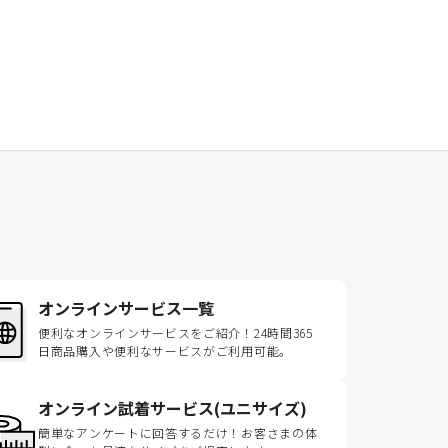
オンラインサービス一覧
便利なオンラインサービスをご紹介！24時間365
日商品購入や便利なサービスがご利用可能。
オンライン試着サービス(ユニサイズ)
簡単なアンケートに回答するだけ！お客さまの体