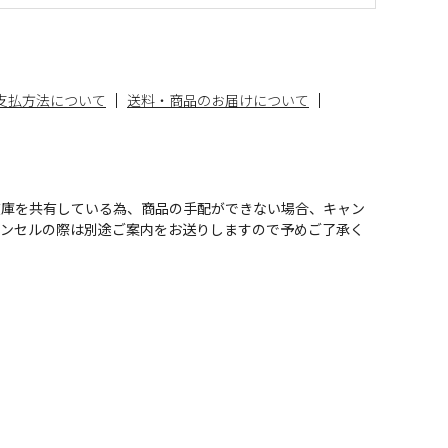
支払方法について
送料・商品のお届けについて
在庫を共有している為、商品の手配ができない場合、キャン
ャンセルの際は別途ご案内をお送りしますので予めご了承く