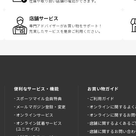
在庫や取り扱い店舗の確認ができます。
店舗サービス
専門アドバイザーがお買い物をサポート！
充実したサービスを是非ご利用ください。
便利なサービス・機能
お買い物ガイド
スポーツマイル会員特典
ご利用ガイド
メールマガジン登録・変更
オンラインに関するよく
オンラインサービス
オンラインに関するお問
オンライン試着サービス
店舗に関するよくあるご
(ユニサイズ)
店舗に関するお問い合わ