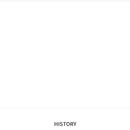
HISTORY