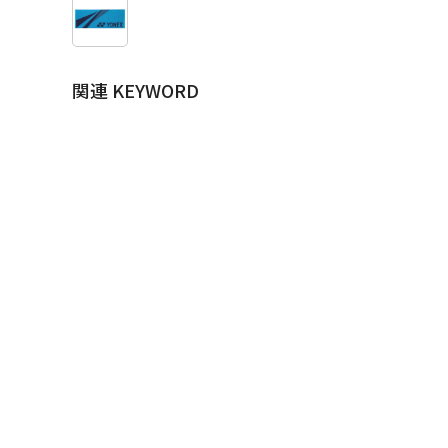
関連 KEYWORD