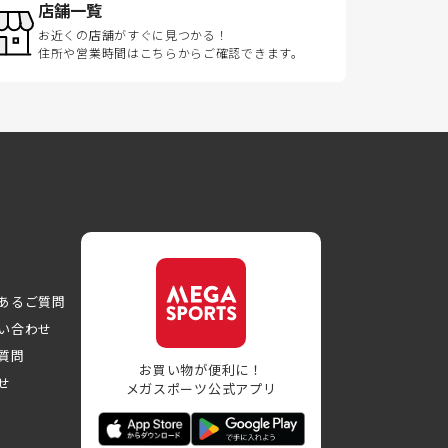
店舗一覧
お近くの店舗がすぐに見つかる！
住所や営業時間はこちらからご確認できます。
あるご質問
い合わせ
質問
お買い物が便利に！
せ
メガスポーツ公式アプリ