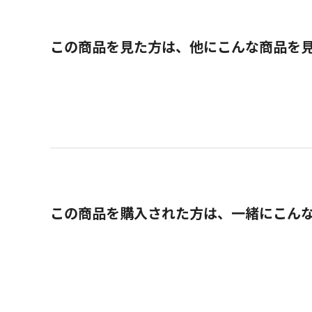
この商品を見た方は、他にこんな商品を
この商品を購入された方は、一緒にこん