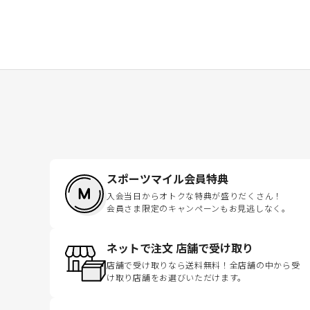
スポーツマイル会員特典
入会当日からオトクな特典が盛りだくさん！
会員さま限定のキャンペーンもお見逃しなく。
ネットで注文 店舗で受け取り
店舗で受け取りなら送料無料！全店舗の中から受
け取り店舗をお選びいただけます。