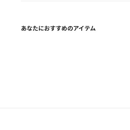
あなたにおすすめのアイテム