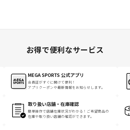
お得で便利なサービス
MEGA SPORTS 公式アプリ
会員証がすぐに開けて便利！
アプリクーポンや最新情報をお知らせします。
取り扱い店舗・在庫確認
簡単操作で店舗在庫状況がわかる！ご希望商品の
在庫や取り扱い店舗の確認ができます。