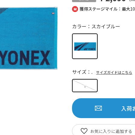
獲得ステージマイル：最大
1
カラー：スカイブルー
サイズ：.
サイズガイドはこちら
.
入荷
お気に入りに追加する