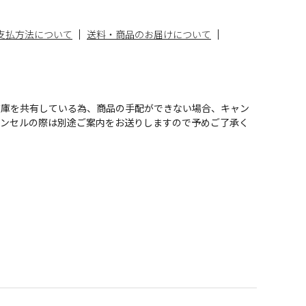
支払方法について
送料・商品のお届けについて
在庫を共有している為、商品の手配ができない場合、キャン
ャンセルの際は別途ご案内をお送りしますので予めご了承く