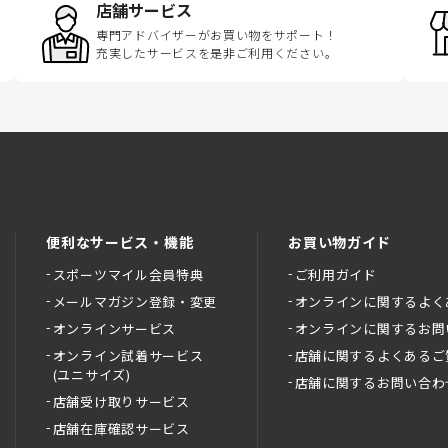
店舗サービス
専門アドバイザーがお買い物をサポート！
充実したサービスを是非ご利用ください。
便利なサービス・機能
お買い物ガイド
スポーツマイル会員特典
ご利用ガイド
メールマガジン登録・変更
オンラインに関するよく
オンラインサービス
オンラインに関するお問
オンライン試着サービス
店舗に関するよくあるご
(ユニサイズ)
店舗に関するお問い合わ
店舗受け取りサービス
店舗在庫確認サービス