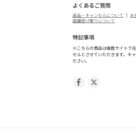
よくあるご質問
返品・キャンセルについて
お
店舗受け取りについて
特記事項
※こちらの商品は複数サイトで
セルとさせていただきます。キ
ださい。