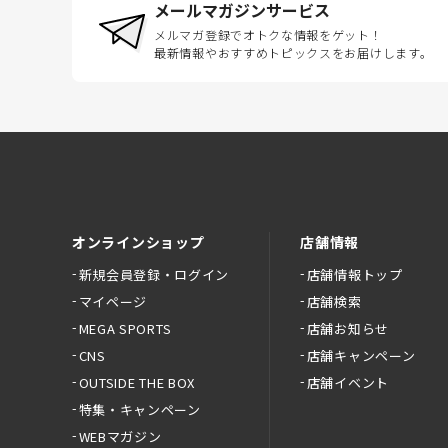
メールマガジンサービス
メルマガ登録でオトクな情報をゲット！
最新情報やおすすめトピックスをお届けします。
オンラインショップ
店舗情報
新規会員登録・ログイン
店舗情報トップ
マイページ
店舗検索
MEGA SPORTS
店舗お知らせ
CNS
店舗キャンペーン
OUTSIDE THE BOX
店舗イベント
特集・キャンペーン
WEBマガジン