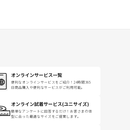
オンラインサービス一覧
便利なオンラインサービスをご紹介！24時間365
日商品購入や便利なサービスがご利用可能。
オンライン試着サービス(ユニサイズ)
簡単なアンケートに回答するだけ！お客さまの体
型に合った最適なサイズをご提案します。