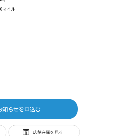
00マイル
お知らせを申込む