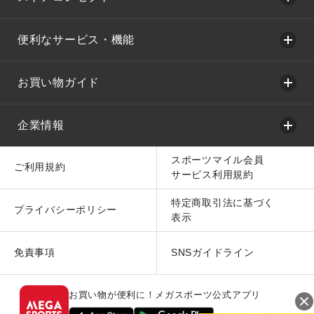
便利なサービス・機能
お買い物ガイド
企業情報
スポーツマイル会員
ご利用規約
サービス利用規約
特定商取引法に基づく
プライバシーポリシー
表示
免責事項
SNSガイドライン
お買い物が便利に！メガスポーツ公式アプリ