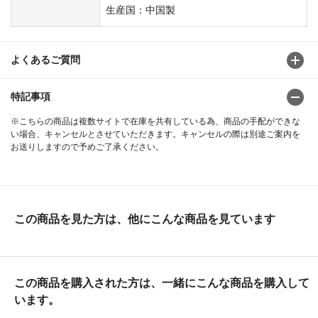
生産国：中国製
よくあるご質問
特記事項
※こちらの商品は複数サイトで在庫を共有している為、商品の手配ができな
い場合、キャンセルとさせていただきます。キャンセルの際は別途ご案内を
お送りしますので予めご了承ください。
この商品を見た方は、他にこんな商品を見ています
この商品を購入された方は、一緒にこんな商品を購入して
います。