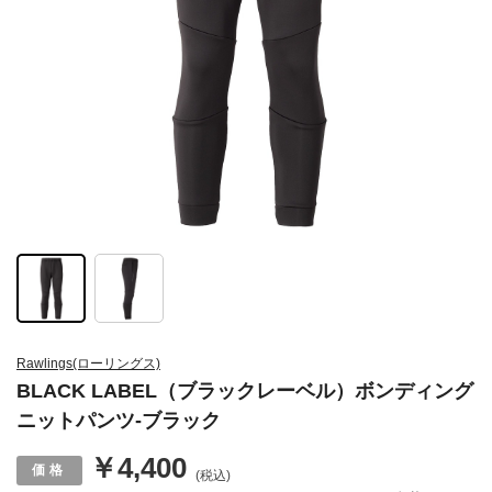
Rawlings(ローリングス)
BLACK LABEL（ブラックレーベル）ボンディング
ニットパンツ-ブラック
￥4,400
(税込)