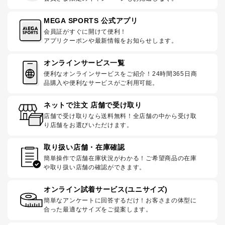
MEGA SPORTS 公式アプリ
会員証がすぐに開けて便利！
アプリクーポンや最新情報をお知らせします。
オンラインサービス一覧
便利なオンラインサービスをご紹介！24時間365日商
品購入や便利なサービスがご利用可能。
ネットで注文 店舗で受け取り
店舗で受け取りなら送料無料！全店舗の中から受け取
り店舗をお選びいただけます。
取り扱い店舗・在庫確認
簡単操作で店舗在庫状況がわかる！ご希望商品の在庫
や取り扱い店舗の確認ができます。
オンライン試着サービス(ユニサイズ)
簡単なアンケートに回答するだけ！お客さまの体型に
合った最適なサイズをご提案します。