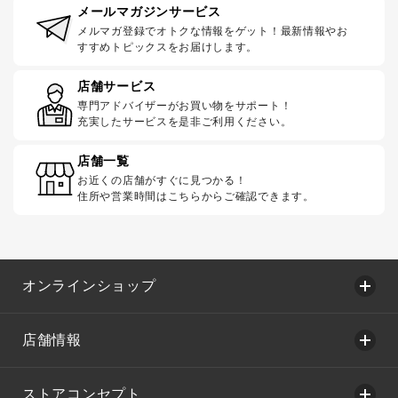
メールマガジンサービス
メルマガ登録でオトクな情報をゲット！最新情報やお
すすめトピックスをお届けします。
店舗サービス
専門アドバイザーがお買い物をサポート！
充実したサービスを是非ご利用ください。
店舗一覧
お近くの店舗がすぐに見つかる！
住所や営業時間はこちらからご確認できます。
オンラインショップ
店舗情報
ストアコンセプト