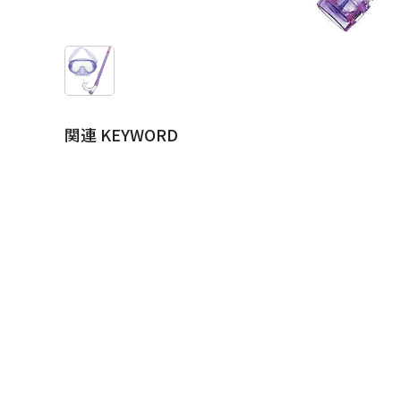
関連 KEYWORD