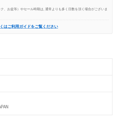
ク、お盆等）やセール時期は, 通常よりも多く日数を頂く場合がございま
くはご利用ガイドをご覧ください
PAN