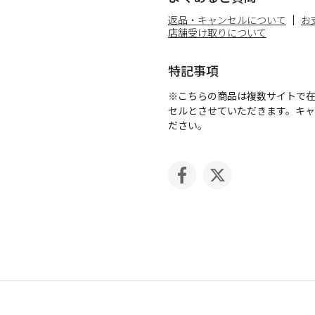
返品・キャンセルについて
お
店舗受け取りについて
特記事項
※こちらの商品は複数サイトで
セルとさせていただきます。キ
ださい。