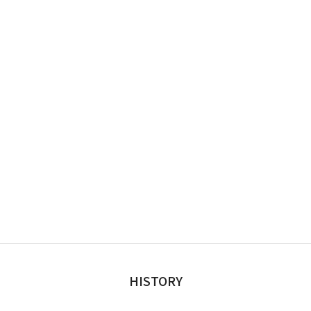
HISTORY