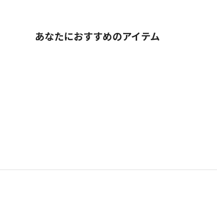
あなたにおすすめのアイテム