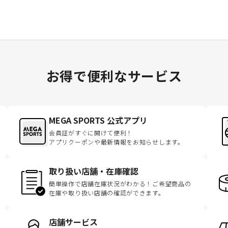
お得で便利なサービス
MEGA SPORTS 公式アプリ
会員証がすぐに開けて便利！
アプリクーポンや最新情報をお知らせします。
取り扱い店舗・在庫確認
簡単操作で店舗在庫状況がわかる！ご希望商品の
在庫や取り扱い店舗の確認ができます。
店舗サービス