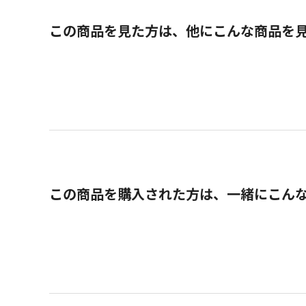
この商品を見た方は、他にこんな商品を
この商品を購入された方は、一緒にこん