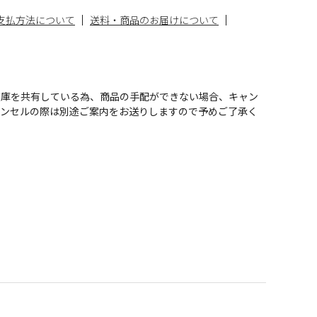
支払方法について
送料・商品のお届けについて
在庫を共有している為、商品の手配ができない場合、キャン
ャンセルの際は別途ご案内をお送りしますので予めご了承く