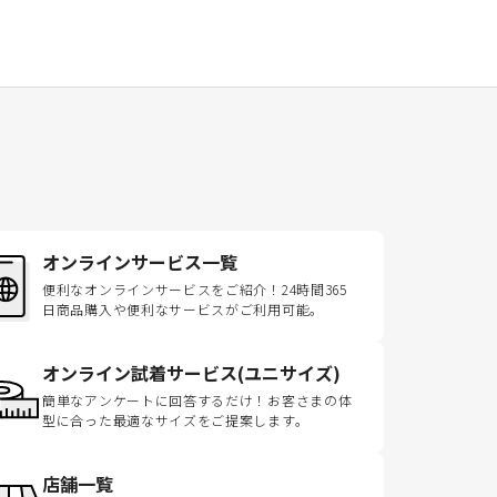
オンラインサービス一覧
便利なオンラインサービスをご紹介！24時間365
日商品購入や便利なサービスがご利用可能。
オンライン試着サービス(ユニサイズ)
簡単なアンケートに回答するだけ！お客さまの体
型に合った最適なサイズをご提案します。
店舗一覧