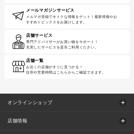
メールマガジンサービス
メルマガ登録でオトクな情報をゲット！最新情報やお
すすめトピックスをお届けします。
店舗サービス
専門アドバイザーがお買い物をサポート！
充実したサービスを是非ご利用ください。
店舗一覧
お近くの店舗がすぐに見つかる！
住所や営業時間はこちらからご確認できます。
オンラインショップ
店舗情報