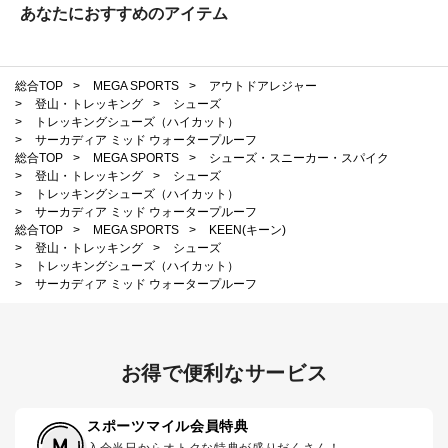
あなたにおすすめのアイテム
総合TOP
>
MEGA SPORTS
>
アウトドアレジャー
>
登山・トレッキング
>
シューズ
>
トレッキングシューズ（ハイカット）
>
サーカディア ミッド ウォータープルーフ
総合TOP
>
MEGA SPORTS
>
シューズ・スニーカー・スパイク
>
登山・トレッキング
>
シューズ
>
トレッキングシューズ（ハイカット）
>
サーカディア ミッド ウォータープルーフ
総合TOP
>
MEGA SPORTS
>
KEEN(キーン)
>
登山・トレッキング
>
シューズ
>
トレッキングシューズ（ハイカット）
>
サーカディア ミッド ウォータープルーフ
お得で便利なサービス
スポーツマイル会員特典