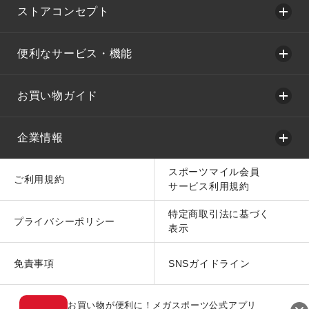
ストアコンセプト
便利なサービス・機能
お買い物ガイド
企業情報
スポーツマイル会員
ご利用規約
サービス利用規約
特定商取引法に基づく
プライバシーポリシー
表示
免責事項
SNSガイドライン
お買い物が便利に！メガスポーツ公式アプリ