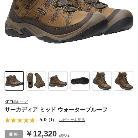
KEEN(キーン)
サーカディア ミッド ウォータープルーフ
5.0
（1）
レビューを見る
￥12,320
(税込)