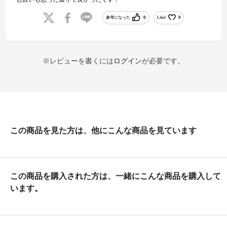
参考になった
0
Like!
0
※レビューを書くには
ログイン
が必要です。
この商品を見た方は、他にこんな商品を見ています
この商品を購入された方は、一緒にこんな商品を購入して
います。