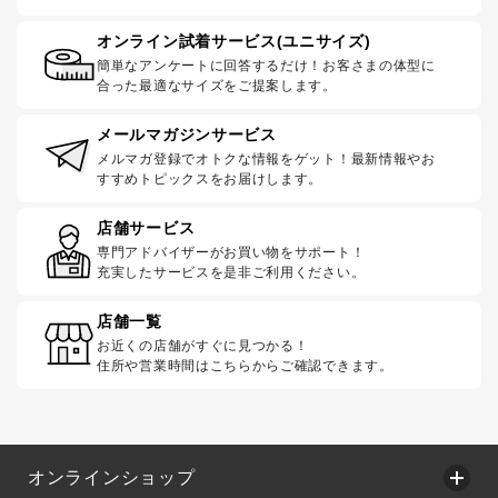
オンライン試着サービス(ユニサイズ)
簡単なアンケートに回答するだけ！お客さまの体型に
合った最適なサイズをご提案します。
メールマガジンサービス
メルマガ登録でオトクな情報をゲット！最新情報やお
すすめトピックスをお届けします。
店舗サービス
専門アドバイザーがお買い物をサポート！
充実したサービスを是非ご利用ください。
店舗一覧
お近くの店舗がすぐに見つかる！
住所や営業時間はこちらからご確認できます。
オンラインショップ