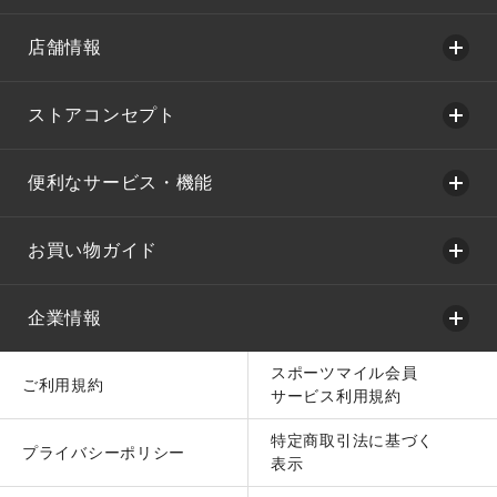
店舗情報
ストアコンセプト
便利なサービス・機能
お買い物ガイド
企業情報
スポーツマイル会員
ご利用規約
サービス利用規約
特定商取引法に基づく
プライバシーポリシー
表示