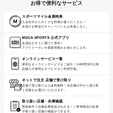
お得で便利なサービス
スポーツマイル会員特典
入会当日からオトクな特典が盛りだくさん！
会員さま限定のキャンペーンもお見逃しなく。
MEGA SPORTS 公式アプリ
会員証がすぐに開けて便利！
アプリクーポンや最新情報をお知らせします。
オンラインサービス一覧
便利なオンラインサービスをご紹介！24時間365日商
品購入や便利なサービスがご利用可能。
ネットで注文 店舗で受け取り
店舗で受け取りなら送料無料！全店舗の中から受け取
り店舗をお選びいただけます。
取り扱い店舗・在庫確認
簡単操作で店舗在庫状況がわかる！ご希望商品の在庫
や取り扱い店舗の確認ができます。