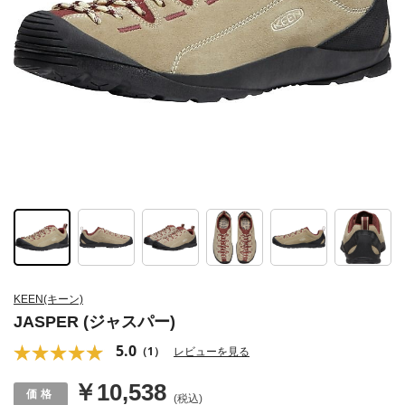
KEEN(キーン)
JASPER (ジャスパー)
5.0
（1）
レビューを見る
￥10,538
(税込)