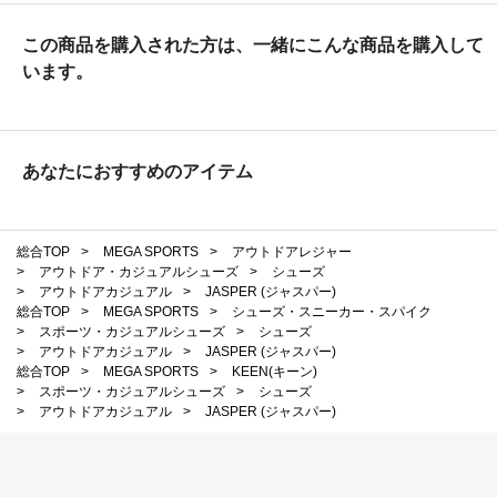
この商品を購入された方は、一緒にこんな商品を購入して
います。
あなたにおすすめのアイテム
総合TOP
>
MEGA SPORTS
>
アウトドアレジャー
>
アウトドア・カジュアルシューズ
>
シューズ
>
アウトドアカジュアル
>
JASPER (ジャスパー)
総合TOP
>
MEGA SPORTS
>
シューズ・スニーカー・スパイク
>
スポーツ・カジュアルシューズ
>
シューズ
>
アウトドアカジュアル
>
JASPER (ジャスパー)
総合TOP
>
MEGA SPORTS
>
KEEN(キーン)
>
スポーツ・カジュアルシューズ
>
シューズ
>
アウトドアカジュアル
>
JASPER (ジャスパー)