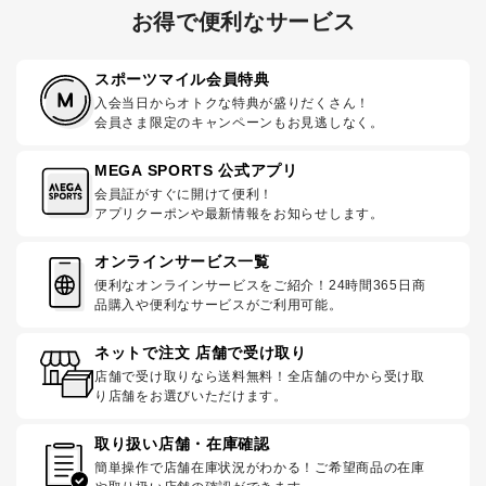
お得で便利なサービス
スポーツマイル会員特典
入会当日からオトクな特典が盛りだくさん！
会員さま限定のキャンペーンもお見逃しなく。
MEGA SPORTS 公式アプリ
会員証がすぐに開けて便利！
アプリクーポンや最新情報をお知らせします。
オンラインサービス一覧
便利なオンラインサービスをご紹介！24時間365日商
品購入や便利なサービスがご利用可能。
ネットで注文 店舗で受け取り
店舗で受け取りなら送料無料！全店舗の中から受け取
り店舗をお選びいただけます。
取り扱い店舗・在庫確認
簡単操作で店舗在庫状況がわかる！ご希望商品の在庫