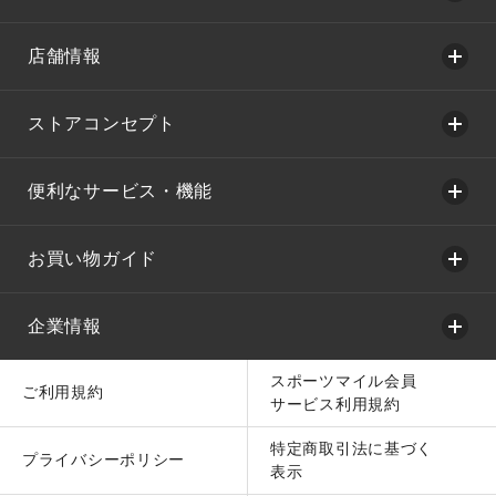
店舗情報
ストアコンセプト
便利なサービス・機能
お買い物ガイド
企業情報
スポーツマイル会員
ご利用規約
サービス利用規約
特定商取引法に基づく
プライバシーポリシー
表示