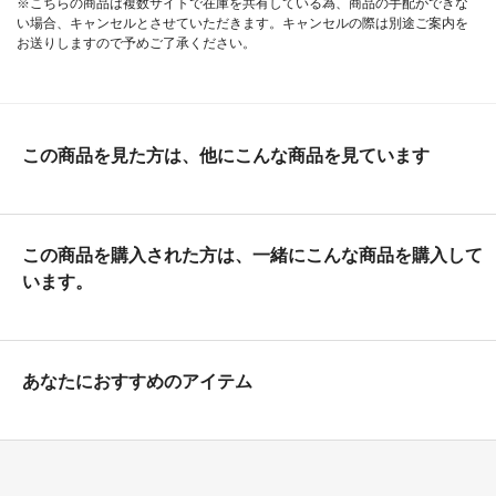
※こちらの商品は複数サイトで在庫を共有している為、商品の手配ができな
い場合、キャンセルとさせていただきます。キャンセルの際は別途ご案内を
お送りしますので予めご了承ください。
この商品を見た方は、他にこんな商品を見ています
この商品を購入された方は、一緒にこんな商品を購入して
います。
あなたにおすすめのアイテム