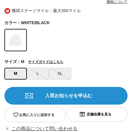
価格について
獲得ステージマイル：最大
350マイル
カラー：WHITE/BLACK
サイズ：M
サイズガイドはこちら
M
L
XL
入荷お知らせを申込む
お気に入りに追加する
この商品について問い合わせる