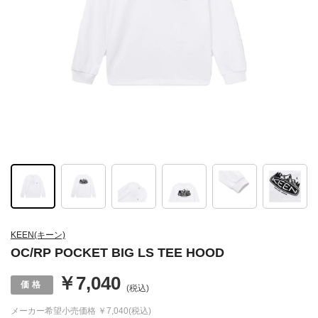
KEEN(キーン)
OC/RP POCKET BIG LS TEE HOOD
￥7,040
(税込)
メーカー希望小売価格
￥7,040(税込)