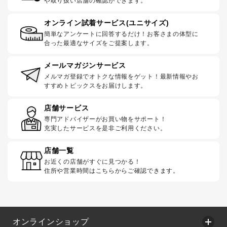
や取り扱い店舗の確認ができます。
オンライン試着サービス(ユニサイズ)
簡単なアンケートに回答するだけ！お客さまの体型に
合った最適なサイズをご提案します。
メールマガジンサービス
メルマガ登録でオトクな情報をゲット！最新情報やお
すすめトピックスをお届けします。
店舗サービス
専門アドバイザーがお買い物をサポート！
充実したサービスを是非ご利用ください。
店舗一覧
お近くの店舗がすぐに見つかる！
住所や営業時間はこちらからご確認できます。
オンラインショップ