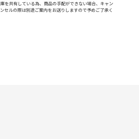
在庫を共有している為、商品の手配ができない場合、キャン
ャンセルの際は別途ご案内をお送りしますので予めご了承く