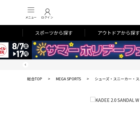
メニュー
ログイン
スポーツから探す
アウトドアから探す
総合TOP
>
MEGA SPORTS
>
シューズ・スニーカー・ス