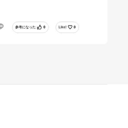
参考になった
0
Like!
0