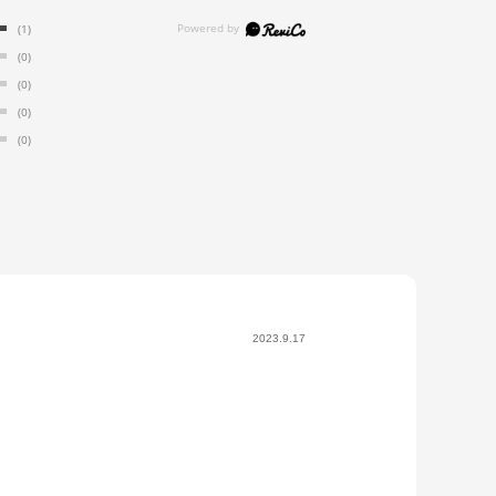
(1)
(0)
(0)
(0)
(0)
2023.9.17