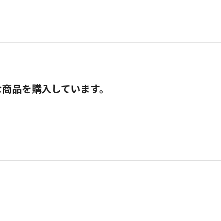
な商品を購入しています。