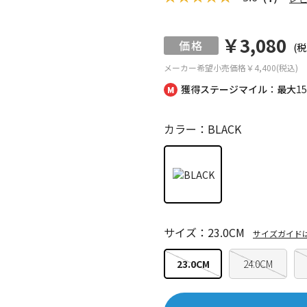
￥3,080
(税
メーカー希望小売価格
￥4,400(税込)
獲得ステージマイル：最大
1
カラー：BLACK
サイズ：23.0CM
サイズガイド
23.0CM
24.0CM