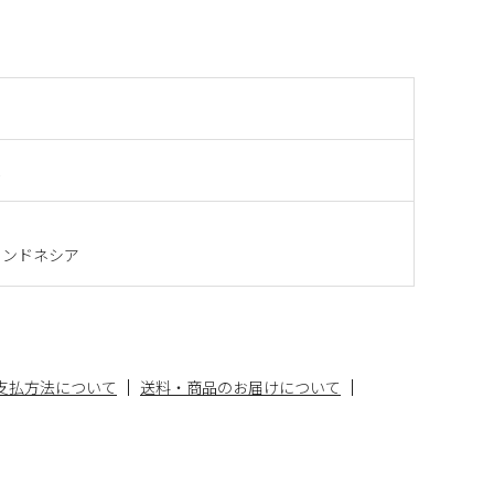
インドネシア
支払方法について
送料・商品のお届けについて