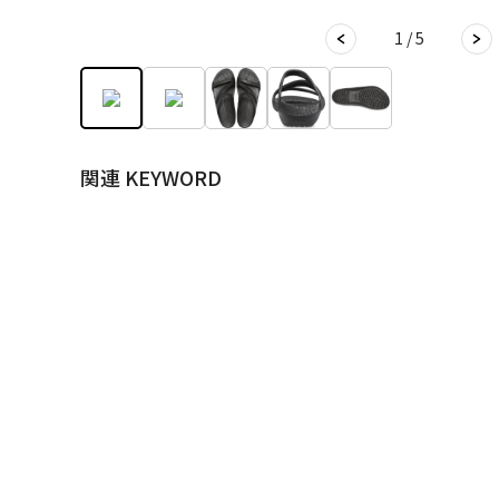
1 / 5
関連 KEYWORD