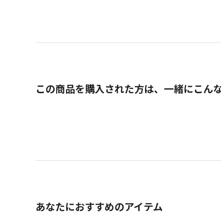
この商品を購入された方は、一緒にこん
あなたにおすすめのアイテム