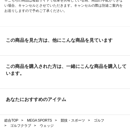
※こちらの商品は複数サイトで在庫を共有している為、商品の手配ができな
い場合、キャンセルとさせていただきます。キャンセルの際は別途ご案内を
お送りしますので予めご了承ください。
この商品を見た方は、他にこんな商品を見ています
この商品を購入された方は、一緒にこんな商品を購入して
います。
あなたにおすすめのアイテム
総合TOP
>
MEGA SPORTS
>
競技・スポーツ
>
ゴルフ
>
ゴルフクラブ
>
ウェッジ