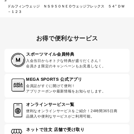
>
ドルフィンウェッジ ＮＳ９５０ＮＥＯウェッジフレックス ５４° ＤＷ
－１２３
お得で便利なサービス
スポーツマイル会員特典
入会当日からオトクな特典が盛りだくさん！
会員さま限定のキャンペーンもお見逃しなく。
MEGA SPORTS 公式アプリ
会員証がすぐに開けて便利！
アプリクーポンや最新情報をお知らせします。
オンラインサービス一覧
便利なオンラインサービスをご紹介！24時間365日商
品購入や便利なサービスがご利用可能。
ネットで注文 店舗で受け取り