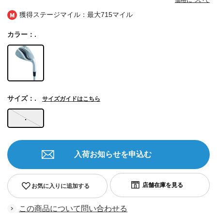
価格について
獲得ステージマイル：最大
715マイル
カラー：.
サイズ：.
サイズガイドはこちら
.
入荷お知らせを申込む
お気に入りに追加する
この商品について問い合わせる