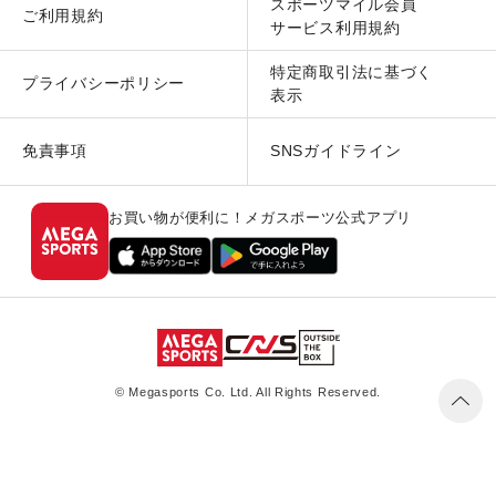
スポーツマイル会員
ご利用規約
サービス利用規約
特定商取引法に基づく
プライバシーポリシー
表示
免責事項
SNSガイドライン
お買い物が便利に！メガスポーツ公式アプリ
© Megasports Co. Ltd. All Rights Reserved.