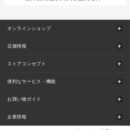
オンラインショップ
店舗情報
ストアコンセプト
便利なサービス・機能
お買い物ガイド
企業情報