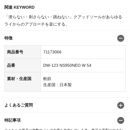
関連 KEYWORD
「潜らない・刺さらない・跳ねない」クアッドソールがあらゆる
ライからのアプローチを楽にする。
特徴
商品番号
71173066
品番
DW-123 NS950NEO W 54
素材・生産国
軟鉄
生産国：日本製
よくあるご質問
特記事項