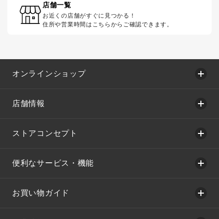
店舗一覧
お近くの店舗がすぐに見つかる！
住所や営業時間はこちらからご確認できます。
オンラインショップ
店舗情報
ストアコンセプト
便利なサービス・機能
お買い物ガイド