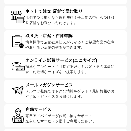
ネットで注文 店舗で受け取り
店舗で受け取りなら送料無料！全店舗の中から受け取
り店舗をお選びいただけます。
取り扱い店舗・在庫確認
簡単操作で店舗在庫状況がわかる！ご希望商品の在庫
や取り扱い店舗の確認ができます。
オンライン試着サービス(ユニサイズ)
簡単なアンケートに回答するだけ！お客さまの体型に
合った最適なサイズをご提案します。
メールマガジンサービス
メルマガ登録でオトクな情報をゲット！最新情報やお
すすめトピックスをお届けします。
店舗サービス
専門アドバイザーがお買い物をサポート！
充実したサービスを是非ご利用ください。