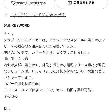
お気に入りに追加する
この商品について問い合わせる
関連 KEYWORD
ナイキ
クラブフリースパーカーは、クラシックなスタイルに柔らかなフ
リースの着心地を組み合わせた定番アイテム。
左胸のパッチで、カラーをさりげなくプラスしました。
肌に優しく快適
内側が抜群に柔らかく、外側が滑らかな起毛フリース素材は適度
なボリューム感。しっかりとした形状を保ちながら、快適な着心
地をキープします。
カバー範囲を調節可能
ドローストリング付きフードで、カバー範囲を調節可能。
その他の
特長