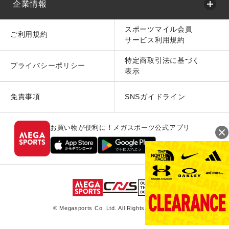
企業情報
スポーツマイル会員
ご利用規約
サービス利用規約
特定商取引法に基づく
プライバシーポリシー
表示
免責事項
SNSガイドライン
お買い物が便利に！メガスポーツ公式アプリ
© Megasports Co. Ltd. All Rights Reserved.