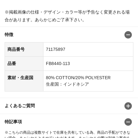
※掲載画像の仕様・デザイン・カラー等が予告なく変更される場
合があります。あらかじめご了承下さい。
特徴
商品番号
71175897
品番
FB8440-113
素材・生産国
80% COTTON/20% POLYESTER
生産国：インドネシア
よくあるご質問
特記事項
※こちらの商品は複数サイトで在庫を共有している為、商品の手配ができな
い場合、キャンセルとさせていただきます。キャンセルの際は別途ご案内を