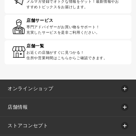
メルマガ登録でオトクな情報をゲット！最新情報やお
すすめトピックスをお届けします。
店舗サービス
専門アドバイザーがお買い物をサポート！
充実したサービスを是非ご利用ください。
店舗一覧
お近くの店舗がすぐに見つかる！
住所や営業時間はこちらからご確認できます。
オンラインショップ
店舗情報
ストアコンセプト