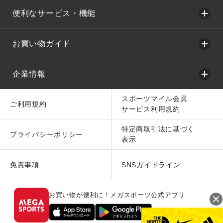
便利なサービス・機能
お買い物ガイド
企業情報
スポーツマイル会員
ご利用規約
サービス利用規約
特定商取引法に基づく
プライバシーポリシー
表示
免責事項
SNSガイドライン
お買い物が便利に！メガスポーツ公式アプリ