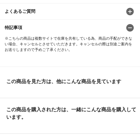
よくあるご質問
特記事項
※こちらの商品は複数サイトで在庫を共有している為、商品の手配ができな
い場合、キャンセルとさせていただきます。キャンセルの際は別途ご案内を
お送りしますので予めご了承ください。
この商品を見た方は、他にこんな商品を見ています
この商品を購入された方は、一緒にこんな商品を購入して
います。